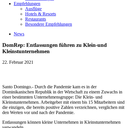
Empfehlungen
Ausflüge
Hotels & Resorts
Restaurants
Besondere Empfehlungen
News
DomRep: Entlassungen führen zu Klein-und
Kleinstunternehmen
22. Februar 2021
Santo Domingo.- Durch die Pandemie kam es in der
Dominikanischen Republik in der Wirtschaft zu einem Zuwachs in
einer bestimmten Unternehmensgruppe: Die Klein- und
Kleinstunternehmen. Arbeitgeber mit einem bis 15 Mitarbeitern sind
die einzigen, die bereits positive Zahlen verzeichnen, verglichen mit
den Werten vor und nach der Pandemie.
Entlassungen können kleine Unternehmen in Kleinstunternehmen
verwandeln