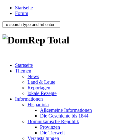
Startseite
Forum
Startseite
Themen
News
Land & Leute
Reportagen
lokale Rezepte
Informationen
Hispaniola
Allgemeine Informationen
Die Geschichte bis 1844
Dominikanische Republik
Provinzen
Die Tierwelt
Veranstaltungen