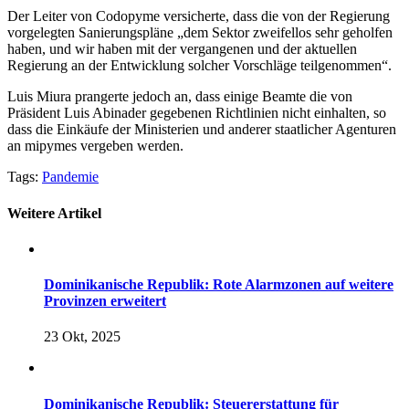
Der Leiter von Codopyme versicherte, dass die von der Regierung
vorgelegten Sanierungspläne „dem Sektor zweifellos sehr geholfen
haben, und wir haben mit der vergangenen und der aktuellen
Regierung an der Entwicklung solcher Vorschläge teilgenommen“.
Luis Miura prangerte jedoch an, dass einige Beamte die von
Präsident Luis Abinader gegebenen Richtlinien nicht einhalten, so
dass die Einkäufe der Ministerien und anderer staatlicher Agenturen
an mipymes vergeben werden.
Tags:
Pandemie
Weitere Artikel
Dominikanische Republik: Rote Alarmzonen auf weitere
Provinzen erweitert
23 Okt, 2025
Dominikanische Republik: Steuererstattung für