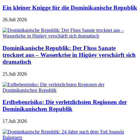
Ein kleiner Knigge für die Dominikanische Republik
26.Juli 2026
Dominikanische Republik: Der Fluss Sanate
trocknet aus – Wasserkrise in Higüey verschärft sich
dramatisch
25.Juli 2026
Erdbebenrisiko: Die verletzlichsten Regionen der
Dominikanischen Republik
17.Juli 2026