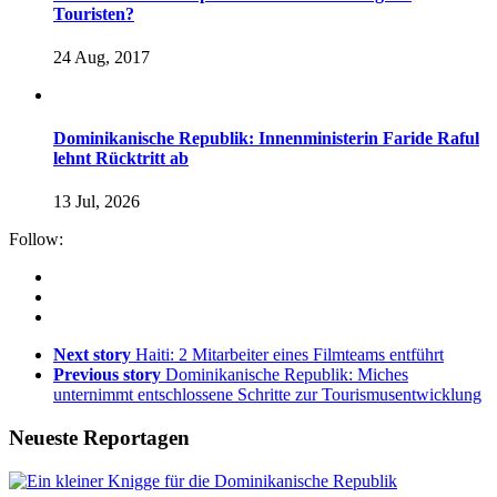
Touristen?
24 Aug, 2017
Dominikanische Republik: Innenministerin Faride Raful
lehnt Rücktritt ab
13 Jul, 2026
Follow:
Next story
Haiti: 2 Mitarbeiter eines Filmteams entführt
Previous story
Dominikanische Republik: Miches
unternimmt entschlossene Schritte zur Tourismusentwicklung
Neueste Reportagen