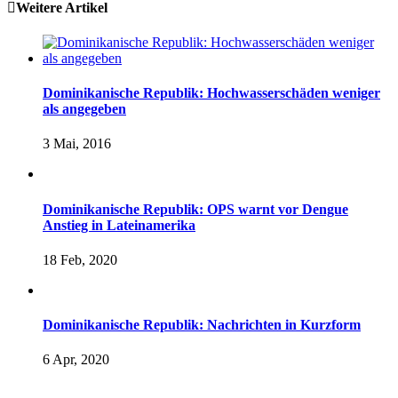
Weitere Artikel
Dominikanische Republik: Hochwasserschäden weniger
als angegeben
3 Mai, 2016
Dominikanische Republik: OPS warnt vor Dengue
Anstieg in Lateinamerika
18 Feb, 2020
Dominikanische Republik: Nachrichten in Kurzform
6 Apr, 2020