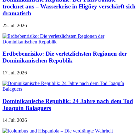
trocknet aus – Wasserkrise in Higüey verschärft sich
dramatisch
25.Juli 2026
Erdbebenrisiko: Die verletzlichsten Regionen der
Dominikanischen Republik
17.Juli 2026
Dominikanische Republik: 24 Jahre nach dem Tod
Joaquín Balaguers
14.Juli 2026