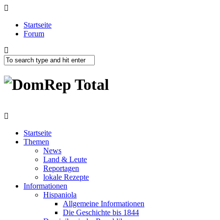
Startseite
Forum
Startseite
Themen
News
Land & Leute
Reportagen
lokale Rezepte
Informationen
Hispaniola
Allgemeine Informationen
Die Geschichte bis 1844