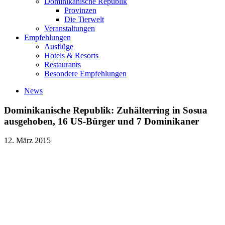
Dominikanische Republik
Provinzen
Die Tierwelt
Veranstaltungen
Empfehlungen
Ausflüge
Hotels & Resorts
Restaurants
Besondere Empfehlungen
News
Dominikanische Republik: Zuhälterring in Sosua
ausgehoben, 16 US-Bürger und 7 Dominikaner
12. März 2015