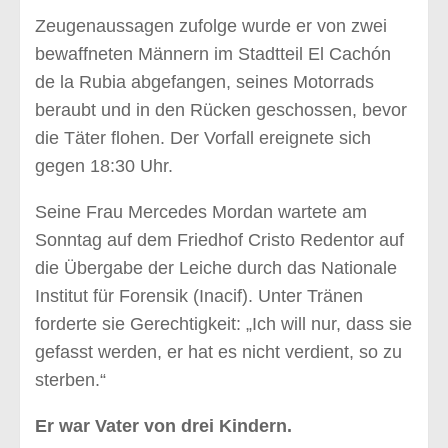
Zeugenaussagen zufolge wurde er von zwei
bewaffneten Männern im Stadtteil El Cachón
de la Rubia abgefangen, seines Motorrads
beraubt und in den Rücken geschossen, bevor
die Täter flohen. Der Vorfall ereignete sich
gegen 18:30 Uhr.
Seine Frau Mercedes Mordan wartete am
Sonntag auf dem Friedhof Cristo Redentor auf
die Übergabe der Leiche durch das Nationale
Institut für Forensik (Inacif). Unter Tränen
forderte sie Gerechtigkeit: „Ich will nur, dass sie
gefasst werden, er hat es nicht verdient, so zu
sterben.“
Er war Vater von drei Kindern.