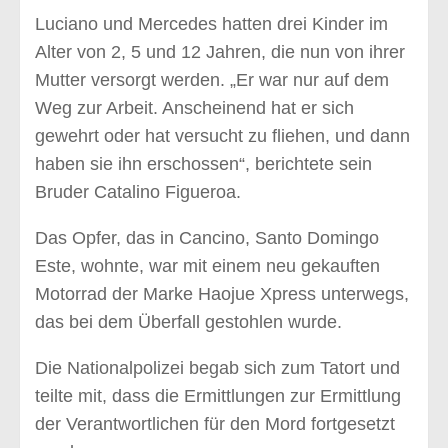
Luciano und Mercedes hatten drei Kinder im
Alter von 2, 5 und 12 Jahren, die nun von ihrer
Mutter versorgt werden. „Er war nur auf dem
Weg zur Arbeit. Anscheinend hat er sich
gewehrt oder hat versucht zu fliehen, und dann
haben sie ihn erschossen“, berichtete sein
Bruder Catalino Figueroa.
Das Opfer, das in Cancino, Santo Domingo
Este, wohnte, war mit einem neu gekauften
Motorrad der Marke Haojue Xpress unterwegs,
das bei dem Überfall gestohlen wurde.
Die Nationalpolizei begab sich zum Tatort und
teilte mit, dass die Ermittlungen zur Ermittlung
der Verantwortlichen für den Mord fortgesetzt