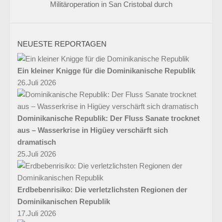
Militäroperation in San Cristobal durch
NEUESTE REPORTAGEN
Ein kleiner Knigge für die Dominikanische Republik
26.Juli 2026
Dominikanische Republik: Der Fluss Sanate trocknet
aus – Wasserkrise in Higüey verschärft sich
dramatisch
25.Juli 2026
Erdbebenrisiko: Die verletzlichsten Regionen der
Dominikanischen Republik
17.Juli 2026