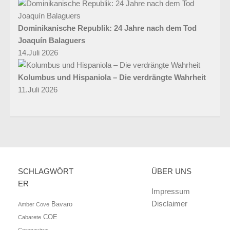
Dominikanische Republik: 24 Jahre nach dem Tod
Joaquín Balaguers
14.Juli 2026
Kolumbus und Hispaniola – Die verdrängte Wahrheit
11.Juli 2026
SCHLAGWÖRT
ÜBER UNS
ER
Impressum
Disclaimer
Bavaro
Amber Cove
COE
Cabarete