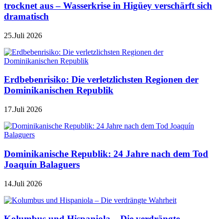
trocknet aus – Wasserkrise in Higüey verschärft sich
dramatisch
25.Juli 2026
Erdbebenrisiko: Die verletzlichsten Regionen der
Dominikanischen Republik
17.Juli 2026
Dominikanische Republik: 24 Jahre nach dem Tod
Joaquín Balaguers
14.Juli 2026
Kolumbus und Hispaniola – Die verdrängte