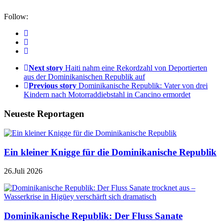
Follow:
Next story
Haiti nahm eine Rekordzahl von Deportierten
aus der Dominikanischen Republik auf
Previous story
Dominikanische Republik: Vater von drei
Kindern nach Motorraddiebstahl in Cancino ermordet
Neueste Reportagen
Ein kleiner Knigge für die Dominikanische Republik
26.Juli 2026
Dominikanische Republik: Der Fluss Sanate