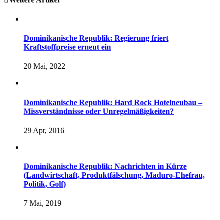
Dominikanische Republik: Regierung friert
Kraftstoffpreise erneut ein
20 Mai, 2022
Dominikanische Republik: Hard Rock Hotelneubau –
Missverständnisse oder Unregelmäßigkeiten?
29 Apr, 2016
Dominikanische Republik: Nachrichten in Kürze
(Landwirtschaft, Produktfälschung, Maduro-Ehefrau,
Politik, Golf)
7 Mai, 2019