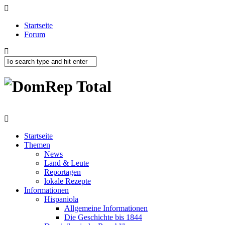
Startseite
Forum
Startseite
Themen
News
Land & Leute
Reportagen
lokale Rezepte
Informationen
Hispaniola
Allgemeine Informationen
Die Geschichte bis 1844