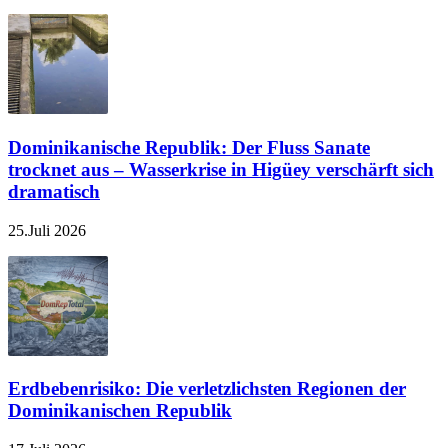
Dominikanische Republik: Der Fluss Sanate
trocknet aus – Wasserkrise in Higüey verschärft sich
dramatisch
25.Juli 2026
Erdbebenrisiko: Die verletzlichsten Regionen der
Dominikanischen Republik