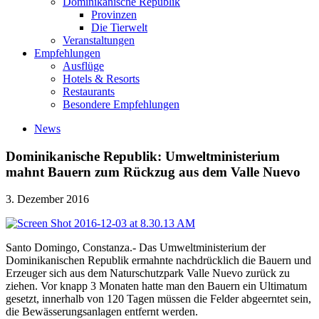
Dominikanische Republik
Provinzen
Die Tierwelt
Veranstaltungen
Empfehlungen
Ausflüge
Hotels & Resorts
Restaurants
Besondere Empfehlungen
News
Dominikanische Republik: Umweltministerium
mahnt Bauern zum Rückzug aus dem Valle Nuevo
3. Dezember 2016
Santo Domingo, Constanza.- Das Umweltministerium der
Dominikanischen Republik ermahnte nachdrücklich die Bauern und
Erzeuger sich aus dem Naturschutzpark Valle Nuevo zurück zu
ziehen. Vor knapp 3 Monaten hatte man den Bauern ein Ultimatum
gesetzt, innerhalb von 120 Tagen müssen die Felder abgeerntet sein,
die Bewässerungsanlagen entfernt werden.