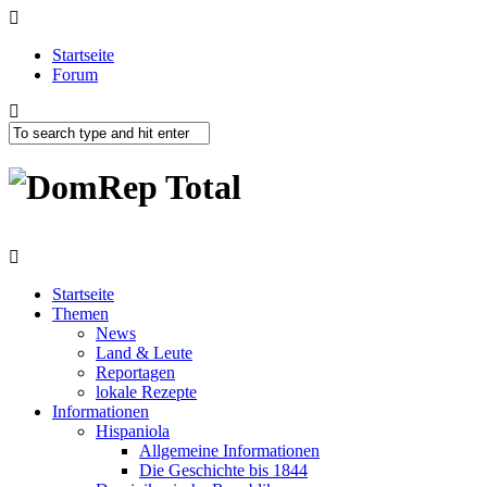
Startseite
Forum
Startseite
Themen
News
Land & Leute
Reportagen
lokale Rezepte
Informationen
Hispaniola
Allgemeine Informationen
Die Geschichte bis 1844