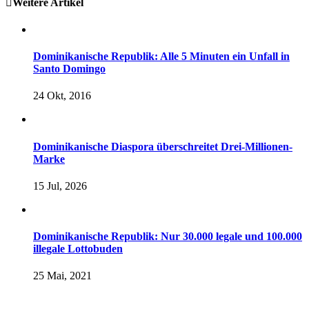
Weitere Artikel
Dominikanische Republik: Alle 5 Minuten ein Unfall in
Santo Domingo
24 Okt, 2016
Dominikanische Diaspora überschreitet Drei-Millionen-
Marke
15 Jul, 2026
Dominikanische Republik: Nur 30.000 legale und 100.000
illegale Lottobuden
25 Mai, 2021