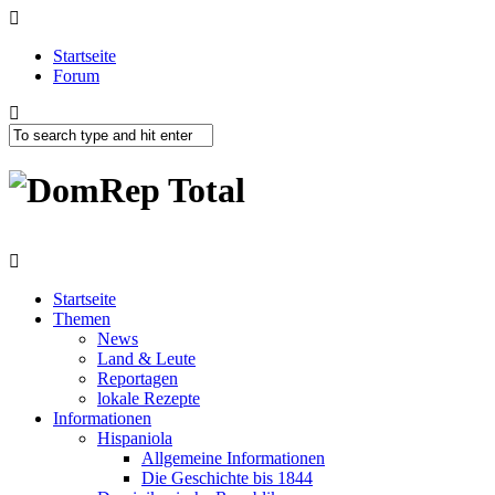
Startseite
Forum
Startseite
Themen
News
Land & Leute
Reportagen
lokale Rezepte
Informationen
Hispaniola
Allgemeine Informationen
Die Geschichte bis 1844