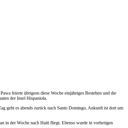
Pawa feierte übrigens diese Woche einjähriges Bestehen und die
aten der Insel Hispaniola.
ag geht es abends zurück nach Santo Domingo, Ankunft ist dort um
man in der Woche nach Haiti fliegt. Ebenso wurde in vorherigen