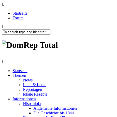
Startseite
Forum
Startseite
Themen
News
Land & Leute
Reportagen
lokale Rezepte
Informationen
Hispaniola
Allgemeine Informationen
Die Geschichte bis 1844