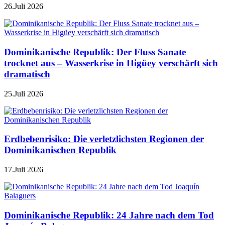
26.Juli 2026
Dominikanische Republik: Der Fluss Sanate
trocknet aus – Wasserkrise in Higüey verschärft sich
dramatisch
25.Juli 2026
Erdbebenrisiko: Die verletzlichsten Regionen der
Dominikanischen Republik
17.Juli 2026
Dominikanische Republik: 24 Jahre nach dem Tod