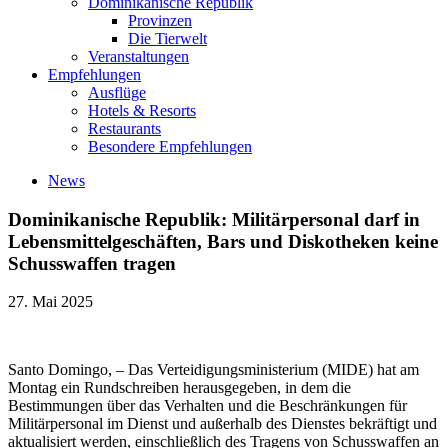
Dominikanische Republik
Provinzen
Die Tierwelt
Veranstaltungen
Empfehlungen
Ausflüge
Hotels & Resorts
Restaurants
Besondere Empfehlungen
News
Dominikanische Republik: Militärpersonal darf in
Lebensmittelgeschäften, Bars und Diskotheken keine
Schusswaffen tragen
27. Mai 2025
Santo Domingo, – Das Verteidigungsministerium (MIDE) hat am
Montag ein Rundschreiben herausgegeben, in dem die
Bestimmungen über das Verhalten und die Beschränkungen für
Militärpersonal im Dienst und außerhalb des Dienstes bekräftigt und
aktualisiert werden, einschließlich des Tragens von Schusswaffen an