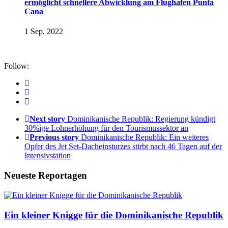
ermöglicht schnellere Abwicklung am Flughafen Punta
Cana
1 Sep, 2022
Follow:
Next story
Dominikanische Republik: Regierung kündigt
30%ige Lohnerhöhung für den Tourismussektor an
Previous story
Dominikanische Republik: Ein weiteres
Opfer des Jet Set-Dacheinsturzes stirbt nach 46 Tagen auf der
Intensivstation
Neueste Reportagen
Ein kleiner Knigge für die Dominikanische Republik