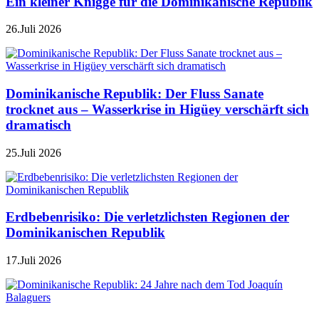
Ein kleiner Knigge für die Dominikanische Republik
26.Juli 2026
Dominikanische Republik: Der Fluss Sanate
trocknet aus – Wasserkrise in Higüey verschärft sich
dramatisch
25.Juli 2026
Erdbebenrisiko: Die verletzlichsten Regionen der
Dominikanischen Republik
17.Juli 2026