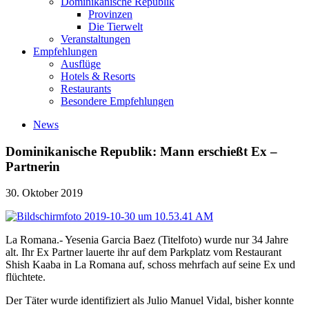
Dominikanische Republik
Provinzen
Die Tierwelt
Veranstaltungen
Empfehlungen
Ausflüge
Hotels & Resorts
Restaurants
Besondere Empfehlungen
News
Dominikanische Republik: Mann erschießt Ex –
Partnerin
30. Oktober 2019
La Romana.- Yesenia Garcia Baez (Titelfoto) wurde nur 34 Jahre
alt. Ihr Ex Partner lauerte ihr auf dem Parkplatz vom Restaurant
Shish Kaaba in La Romana auf, schoss mehrfach auf seine Ex und
flüchtete.
Der Täter wurde identifiziert als Julio Manuel Vidal, bisher konnte