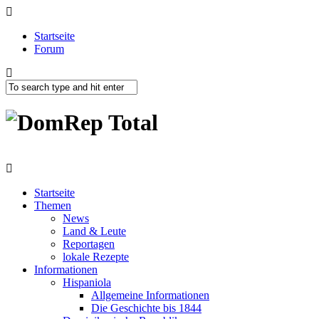
Startseite
Forum
Startseite
Themen
News
Land & Leute
Reportagen
lokale Rezepte
Informationen
Hispaniola
Allgemeine Informationen
Die Geschichte bis 1844