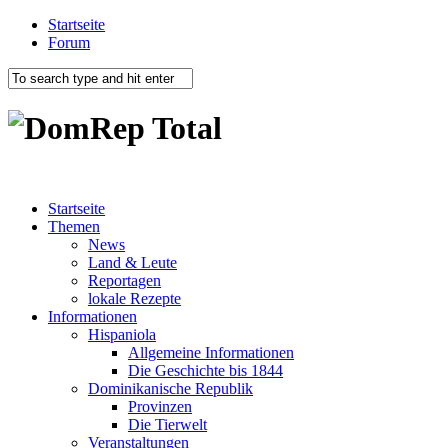
Startseite
Forum
Startseite
Themen
News
Land & Leute
Reportagen
lokale Rezepte
Informationen
Hispaniola
Allgemeine Informationen
Die Geschichte bis 1844
Dominikanische Republik
Provinzen
Die Tierwelt
Veranstaltungen