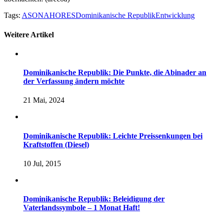
Tags:
ASONAHORES
Dominikanische Republik
Entwicklung
Weitere Artikel
Dominikanische Republik: Die Punkte, die Abinader an
der Verfassung ändern möchte
21 Mai, 2024
Dominikanische Republik: Leichte Preissenkungen bei
Kraftstoffen (Diesel)
10 Jul, 2015
Dominikanische Republik: Beleidigung der
Vaterlandssymbole – 1 Monat Haft!