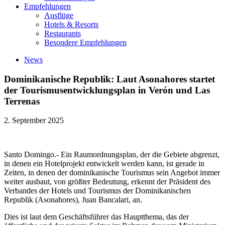
Empfehlungen
Ausflüge
Hotels & Resorts
Restaurants
Besondere Empfehlungen
News
Dominikanische Republik: Laut Asonahores startet
der Tourismusentwicklungsplan in Verón und Las
Terrenas
2. September 2025
Santo Domingo.- Ein Raumordnungsplan, der die Gebiete abgrenzt,
in denen ein Hotelprojekt entwickelt werden kann, ist gerade in
Zeiten, in denen der dominikanische Tourismus sein Angebot immer
weiter ausbaut, von größter Bedeutung, erkennt der Präsident des
Verbandes der Hotels und Tourismus der Dominikanischen
Republik (Asonahores), Juan Bancalari, an.
Dies ist laut dem Geschäftsführer das Hauptthema, das der