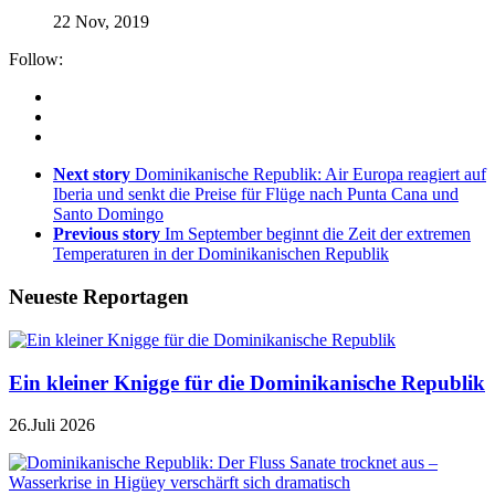
22 Nov, 2019
Follow:
Next story
Dominikanische Republik: Air Europa reagiert auf
Iberia und senkt die Preise für Flüge nach Punta Cana und
Santo Domingo
Previous story
Im September beginnt die Zeit der extremen
Temperaturen in der Dominikanischen Republik
Neueste Reportagen
Ein kleiner Knigge für die Dominikanische Republik
26.Juli 2026