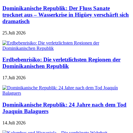
Dominikanische Republik: Der Fluss Sanate
trocknet aus – Wasserkrise in Higüey verschärft sich
dramatisch
25.Juli 2026
Erdbebenrisiko: Die verletzlichsten Regionen der
Dominikanischen Republik
17.Juli 2026
Dominikanische Republik: 24 Jahre nach dem Tod
Joaquín Balaguers
14.Juli 2026