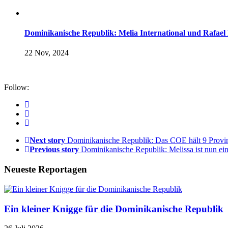
Dominikanische Republik: Melia International und Rafael
22 Nov, 2024
Follow:
Next story
Dominikanische Republik: Das COE hält 9 Provin
Previous story
Dominikanische Republik: Melissa ist nun ein
Neueste Reportagen
Ein kleiner Knigge für die Dominikanische Republik