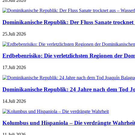
26.Juli 2026
Dominikanische Republik: Der Fluss Sanate trocknet 
25.Juli 2026
Erdbebenrisiko: Die verletzlichsten Regionen der Do
17.Juli 2026
Dominikanische Republik: 24 Jahre nach dem Tod J
14.Juli 2026
Kolumbus und Hispaniola – Die verdrängte Wahrhei
11.Juli 2026