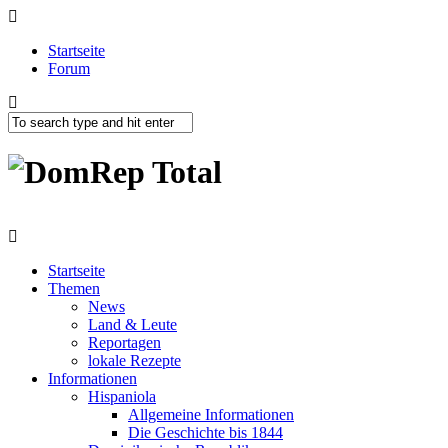
Startseite
Forum
Startseite
Themen
News
Land & Leute
Reportagen
lokale Rezepte
Informationen
Hispaniola
Allgemeine Informationen
Die Geschichte bis 1844