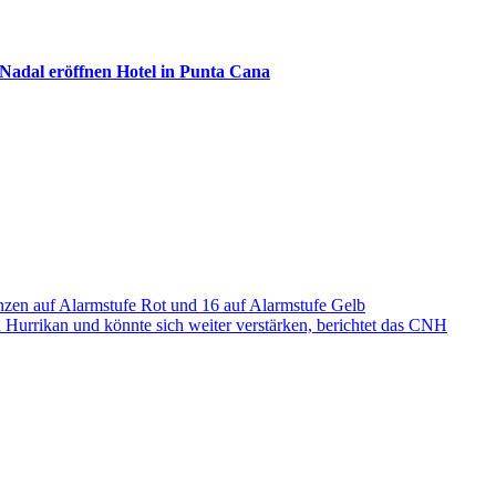
 Nadal eröffnen Hotel in Punta Cana
zen auf Alarmstufe Rot und 16 auf Alarmstufe Gelb
 Hurrikan und könnte sich weiter verstärken, berichtet das CNH