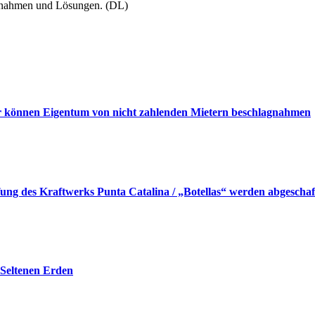
aßnahmen und Lösungen. (DL)
r können Eigentum von nicht zahlenden Mietern beschlagnahmen
ung des Kraftwerks Punta Catalina / „Botellas“ werden abgeschaf
 Seltenen Erden