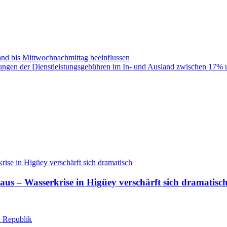
nd bis Mittwochnachmittag beeinflussen
ngen der Dienstleistungsgebühren im In- und Ausland zwischen 17%
aus – Wasserkrise in Higüey verschärft sich dramatisc