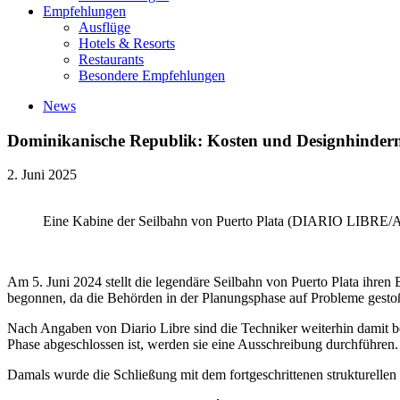
Empfehlungen
Ausflüge
Hotels & Resorts
Restaurants
Besondere Empfehlungen
News
Dominikanische Republik: Kosten und Designhinderni
2. Juni 2025
Eine Kabine der Seilbahn von Puerto Plata (DIARIO LI
Am 5. Juni 2024 stellt die legendäre Seilbahn von Puerto Plata ihren 
begonnen, da die Behörden in der Planungsphase auf Probleme gesto
Nach Angaben von Diario Libre sind die Techniker weiterhin damit b
Phase abgeschlossen ist, werden sie eine Ausschreibung durchführen.
Damals wurde die Schließung mit dem fortgeschrittenen strukturellen V