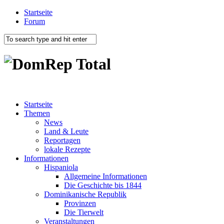
Startseite
Forum
Startseite
Themen
News
Land & Leute
Reportagen
lokale Rezepte
Informationen
Hispaniola
Allgemeine Informationen
Die Geschichte bis 1844
Dominikanische Republik
Provinzen
Die Tierwelt
Veranstaltungen