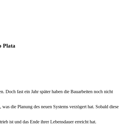
o Plata
en. Doch fast ein Jahr später haben die Bauarbeiten noch nicht
, was die Planung des neuen Systems verzögert hat. Sobald diese
rieb ist und das Ende ihrer Lebensdauer erreicht hat.