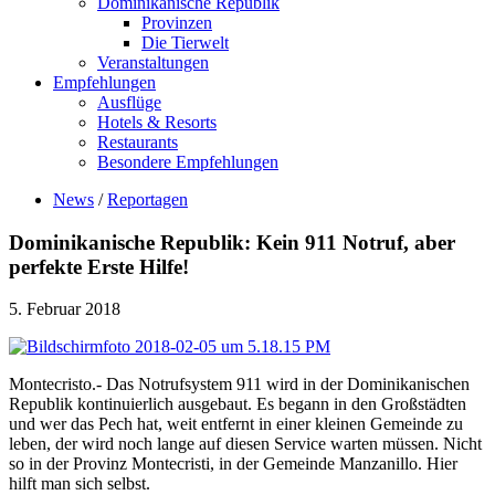
Dominikanische Republik
Provinzen
Die Tierwelt
Veranstaltungen
Empfehlungen
Ausflüge
Hotels & Resorts
Restaurants
Besondere Empfehlungen
News
/
Reportagen
Dominikanische Republik: Kein 911 Notruf, aber
perfekte Erste Hilfe!
5. Februar 2018
Montecristo.- Das Notrufsystem 911 wird in der Dominikanischen
Republik kontinuierlich ausgebaut. Es begann in den Großstädten
und wer das Pech hat, weit entfernt in einer kleinen Gemeinde zu
leben, der wird noch lange auf diesen Service warten müssen. Nicht
so in der Provinz Montecristi, in der Gemeinde Manzanillo. Hier
hilft man sich selbst.