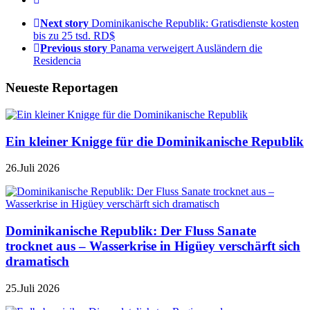
Next story
Dominikanische Republik: Gratisdienste kosten
bis zu 25 tsd. RD$
Previous story
Panama verweigert Ausländern die
Residencia
Neueste Reportagen
Ein kleiner Knigge für die Dominikanische Republik
26.Juli 2026
Dominikanische Republik: Der Fluss Sanate
trocknet aus – Wasserkrise in Higüey verschärft sich
dramatisch
25.Juli 2026