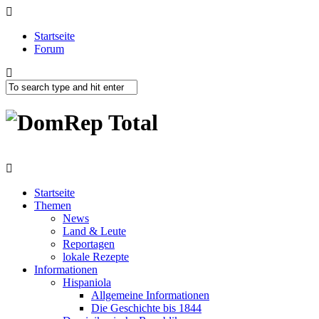
Startseite
Forum
Startseite
Themen
News
Land & Leute
Reportagen
lokale Rezepte
Informationen
Hispaniola
Allgemeine Informationen
Die Geschichte bis 1844