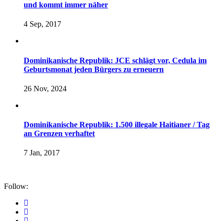
und kommt immer näher
4 Sep, 2017
Dominikanische Republik: JCE schlägt vor, Cedula im
Geburtsmonat jeden Bürgers zu erneuern
26 Nov, 2024
Dominikanische Republik: 1.500 illegale Haitianer / Tag
an Grenzen verhaftet
7 Jan, 2017
Follow: