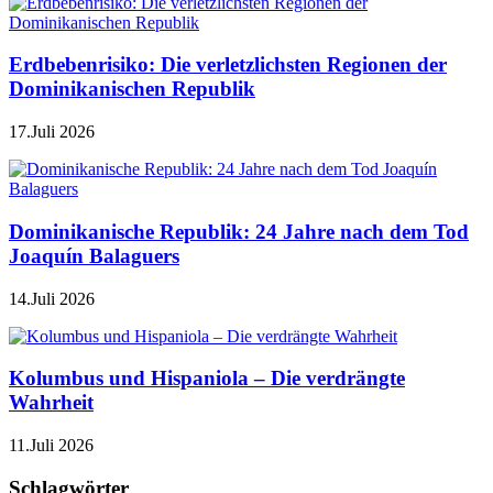
Erdbebenrisiko: Die verletzlichsten Regionen der
Dominikanischen Republik
17.Juli 2026
Dominikanische Republik: 24 Jahre nach dem Tod
Joaquín Balaguers
14.Juli 2026
Kolumbus und Hispaniola – Die verdrängte
Wahrheit
11.Juli 2026
Schlagwörter