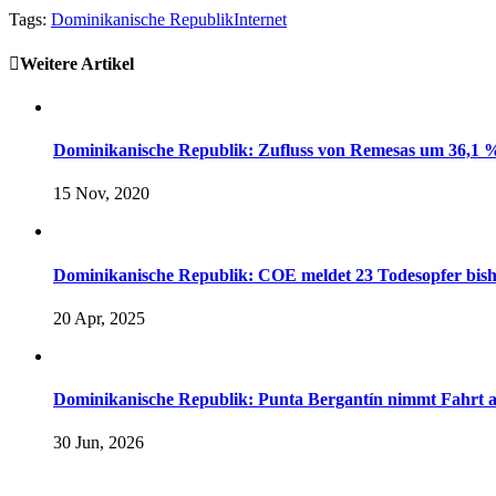
Tags:
Dominikanische Republik
Internet
Weitere Artikel
Dominikanische Republik: Zufluss von Remesas um 36,1 %
15 Nov, 2020
Dominikanische Republik: COE meldet 23 Todesopfer bish
20 Apr, 2025
Dominikanische Republik: Punta Bergantín nimmt Fahrt a
30 Jun, 2026