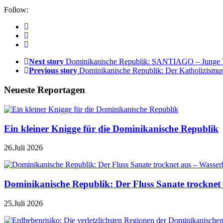
Follow:
Next story
Dominikanische Republik: SANTIAGO – Junge Ven
Previous story
Dominikanische Republik: Der Katholizismus 
Neueste Reportagen
Ein kleiner Knigge für die Dominikanische Republik
26.Juli 2026
Dominikanische Republik: Der Fluss Sanate trocknet 
25.Juli 2026