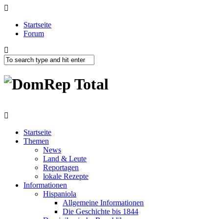
Startseite
Forum
Startseite
Themen
News
Land & Leute
Reportagen
lokale Rezepte
Informationen
Hispaniola
Allgemeine Informationen
Die Geschichte bis 1844