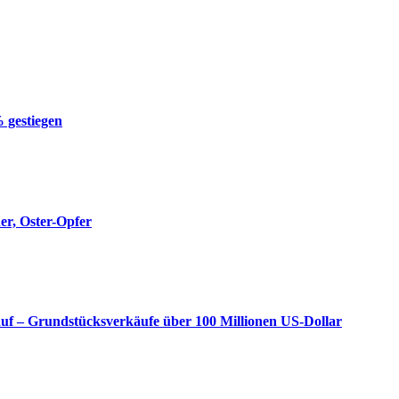
 gestiegen
er, Oster-Opfer
uf – Grundstücksverkäufe über 100 Millionen US‑Dollar