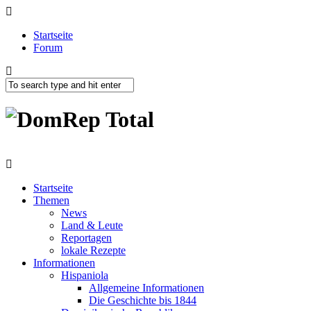
Startseite
Forum
Startseite
Themen
News
Land & Leute
Reportagen
lokale Rezepte
Informationen
Hispaniola
Allgemeine Informationen
Die Geschichte bis 1844