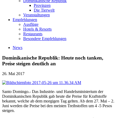
Dominikanische Republik
Provinzen
Die Tierwelt
Veranstaltungen
Empfehlungen
Ausflüge
Hotels & Resorts
Restaurants
Besondere Empfehlungen
News
Dominikanische Republik: Heute noch tanken,
Preise steigen deutlich an
26. Mai 2017
Santo Domingo.- Das Industrie- und Handelsministerium der
Dominikanischen Republik gab heute die Preise für Kraftstoffe
bekannt, welche ab dem morgigen Tag gelten. Ab dem 27. Mai – 2.
Juni werden die Preise bei den meisten Treibstoffen um 4 -5 Pesos
steigen.