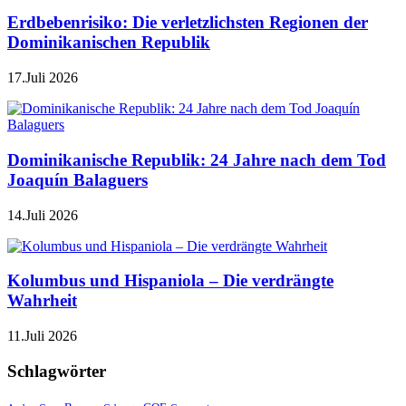
Erdbebenrisiko: Die verletzlichsten Regionen der
Dominikanischen Republik
17.Juli 2026
Dominikanische Republik: 24 Jahre nach dem Tod
Joaquín Balaguers
14.Juli 2026
Kolumbus und Hispaniola – Die verdrängte
Wahrheit
11.Juli 2026
Schlagwörter