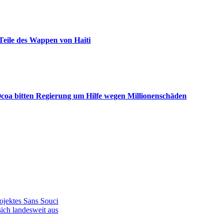
Teile des Wappen von Haiti
coa bitten Regierung um Hilfe wegen Millionenschäden
ojektes Sans Souci
ich landesweit aus