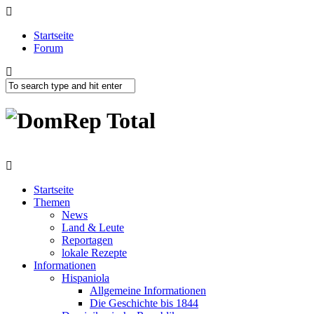
Startseite
Forum
Startseite
Themen
News
Land & Leute
Reportagen
lokale Rezepte
Informationen
Hispaniola
Allgemeine Informationen
Die Geschichte bis 1844