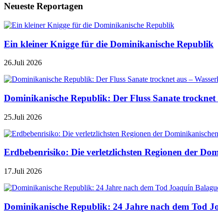
Neueste Reportagen
Ein kleiner Knigge für die Dominikanische Republik
26.Juli 2026
Dominikanische Republik: Der Fluss Sanate trocknet 
25.Juli 2026
Erdbebenrisiko: Die verletzlichsten Regionen der Do
17.Juli 2026
Dominikanische Republik: 24 Jahre nach dem Tod J