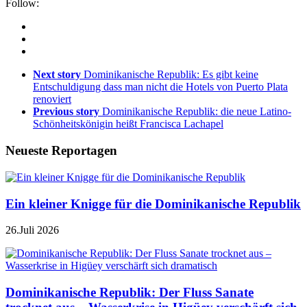
Follow:
Next story
Dominikanische Republik: Es gibt keine
Entschuldigung dass man nicht die Hotels von Puerto Plata
renoviert
Previous story
Dominikanische Republik: die neue Latino-
Schönheitskönigin heißt Francisca Lachapel
Neueste Reportagen
Ein kleiner Knigge für die Dominikanische Republik
26.Juli 2026
Dominikanische Republik: Der Fluss Sanate