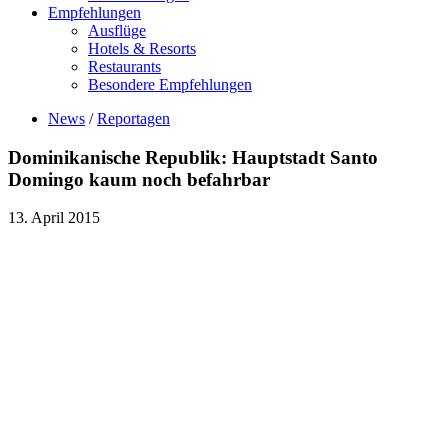
Empfehlungen
Ausflüge
Hotels & Resorts
Restaurants
Besondere Empfehlungen
News
/
Reportagen
Dominikanische Republik: Hauptstadt Santo
Domingo kaum noch befahrbar
13. April 2015