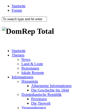
Startseite
Forum
Startseite
Themen
News
Land & Leute
Reportagen
lokale Rezepte
Informationen
Hispaniola
Allgemeine Informationen
Die Geschichte bis 1844
Dominikanische Republik
Provinzen
Die Tierwelt
Veranstaltungen