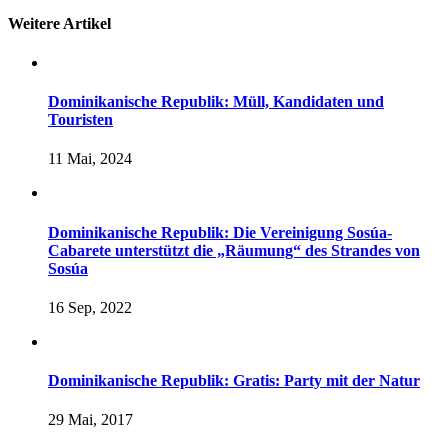
Weitere Artikel
Dominikanische Republik: Müll, Kandidaten und
Touristen
11 Mai, 2024
Dominikanische Republik: Die Vereinigung Sosúa-
Cabarete unterstützt die „Räumung“ des Strandes von
Sosúa
16 Sep, 2022
Dominikanische Republik: Gratis: Party mit der Natur
29 Mai, 2017