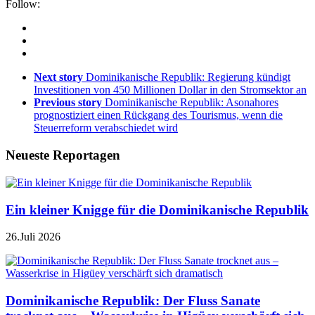
Follow:
Next story
Dominikanische Republik: Regierung kündigt
Investitionen von 450 Millionen Dollar in den Stromsektor an
Previous story
Dominikanische Republik: Asonahores
prognostiziert einen Rückgang des Tourismus, wenn die
Steuerreform verabschiedet wird
Neueste Reportagen
Ein kleiner Knigge für die Dominikanische Republik
26.Juli 2026
Dominikanische Republik: Der Fluss Sanate