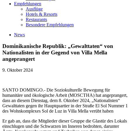
Empfehlungen
Ausflüge
Hotels & Resorts
Restaurants
Besondere Empfehlungen
News
Dominikanische Republik: „Gewalttaten“ von
Nationalisten in der Gegend von Villa Mella
angeprangert
9. Oktober 2024
SANTO DOMINGO.- Die Soziokulturelle Bewegung für
humanitäre und ökologische Arbeit (MOSCTHA) hat angeprangert,
dass an diesem Dienstag, dem 8. Oktober 2024, „Nationalisten“
Gewalttaten gegen ihr Hauptquartier in der Straße El Sol Nummer 1
des Wohnkomplexes Sol de Luz in Villa Mella verübt haben
Er gab an, dass die Mitglieder dieser Gruppe die Glastür des Lokals
einschlugen und die Schwarzen im Inneren bedrohten, darunter