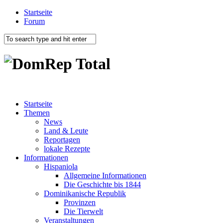
Startseite
Forum
Startseite
Themen
News
Land & Leute
Reportagen
lokale Rezepte
Informationen
Hispaniola
Allgemeine Informationen
Die Geschichte bis 1844
Dominikanische Republik
Provinzen
Die Tierwelt
Veranstaltungen