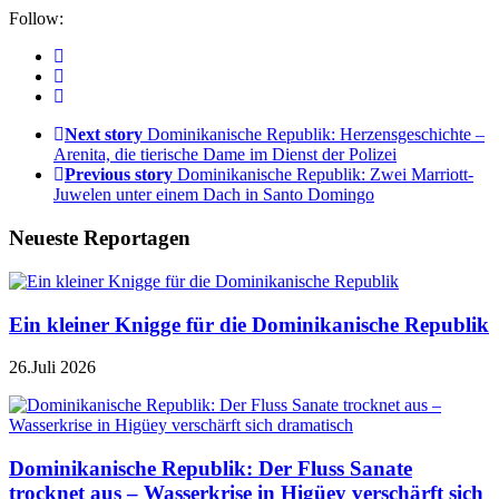
Follow:
Next story
Dominikanische Republik: Herzensgeschichte –
Arenita, die tierische Dame im Dienst der Polizei
Previous story
Dominikanische Republik: Zwei Marriott-
Juwelen unter einem Dach in Santo Domingo
Neueste Reportagen
Ein kleiner Knigge für die Dominikanische Republik
26.Juli 2026
Dominikanische Republik: Der Fluss Sanate
trocknet aus – Wasserkrise in Higüey verschärft sich