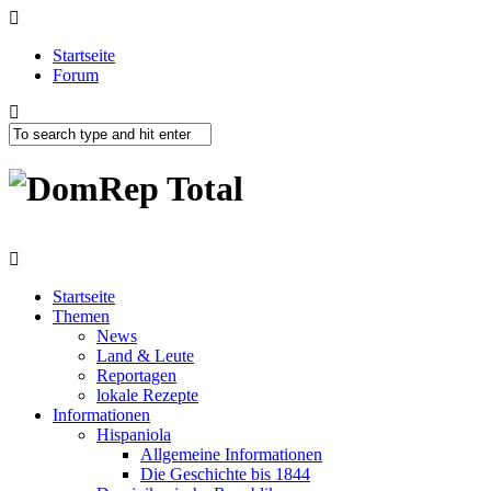
Startseite
Forum
Startseite
Themen
News
Land & Leute
Reportagen
lokale Rezepte
Informationen
Hispaniola
Allgemeine Informationen
Die Geschichte bis 1844