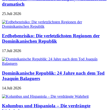
dramatisch
25.Juli 2026
Erdbebenrisiko: Die verletzlichsten Regionen der
Dominikanischen Republik
17.Juli 2026
Dominikanische Republik: 24 Jahre nach dem Tod
Joaquín Balaguers
14.Juli 2026
Kolumbus und Hispaniola – Die verdrängte