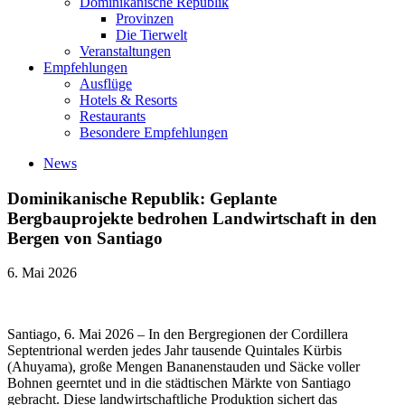
Dominikanische Republik
Provinzen
Die Tierwelt
Veranstaltungen
Empfehlungen
Ausflüge
Hotels & Resorts
Restaurants
Besondere Empfehlungen
News
Dominikanische Republik: Geplante
Bergbauprojekte bedrohen Landwirtschaft in den
Bergen von Santiago
6. Mai 2026
Santiago, 6. Mai 2026 – In den Bergregionen der Cordillera
Septentrional werden jedes Jahr tausende Quintales Kürbis
(Ahuyama), große Mengen Bananenstauden und Säcke voller
Bohnen geerntet und in die städtischen Märkte von Santiago
gebracht. Diese landwirtschaftliche Produktion sichert das