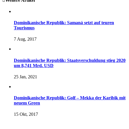
Weitere Artikel
Dominikanische Republik: Samaná setzt auf teuren
Tourismus
7 Aug, 2017
Dominikanische Republik: Staatsverschuldung stieg 2020
um 8,741 Mrd. USD
25 Jan, 2021
Dominikanische Republik: Golf – Mekka der Karibik mit
neuem Green
15 Okt, 2017