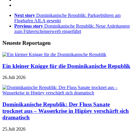
Next story
Dominikanische Republik: Parkgebühren am
Flughafen AILA gesenkt
Previous story
Dominikanische Republik: Neue Anleitungen
zum Führerscheinerwerb eingeführt
Neueste Reportagen
Ein kleiner Knigge für die Dominikanische Republik
26.Juli 2026
Dominikanische Republik: Der Fluss Sanate
trocknet aus – Wasserkrise in Higüey verschärft sich
dramatisch
25.Juli 2026