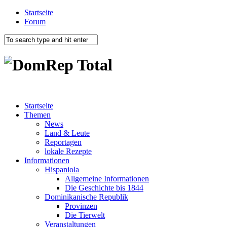
Startseite
Forum
Startseite
Themen
News
Land & Leute
Reportagen
lokale Rezepte
Informationen
Hispaniola
Allgemeine Informationen
Die Geschichte bis 1844
Dominikanische Republik
Provinzen
Die Tierwelt
Veranstaltungen