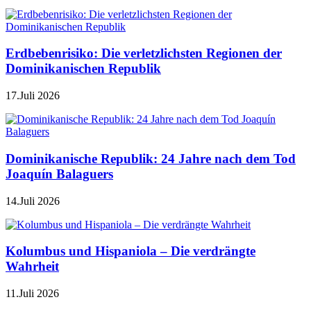
Erdbebenrisiko: Die verletzlichsten Regionen der
Dominikanischen Republik
17.Juli 2026
Dominikanische Republik: 24 Jahre nach dem Tod
Joaquín Balaguers
14.Juli 2026
Kolumbus und Hispaniola – Die verdrängte
Wahrheit
11.Juli 2026