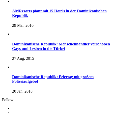
AMResorts plant mit 15 Hotels in der Dominikanischen
Republik
29 Mai, 2016
Dominikanische Republik: Menschenhändler verschoben
Gays und Lesben in die Türkei
27 Aug, 2015
Dominikanische Republik: Feiertag mit großem
Polizeiaufgebot
20 Jan, 2018
Follow: