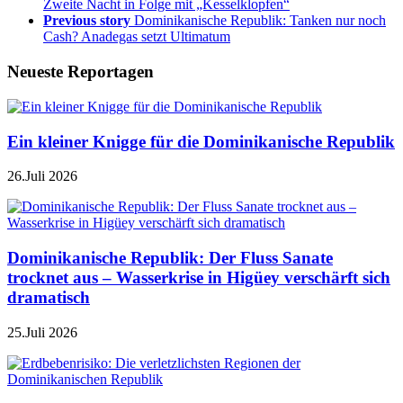
Zweite Nacht in Folge mit „Kesselklopfen“
Previous story
Dominikanische Republik: Tanken nur noch
Cash? Anadegas setzt Ultimatum
Neueste Reportagen
Ein kleiner Knigge für die Dominikanische Republik
26.Juli 2026
Dominikanische Republik: Der Fluss Sanate
trocknet aus – Wasserkrise in Higüey verschärft sich
dramatisch
25.Juli 2026