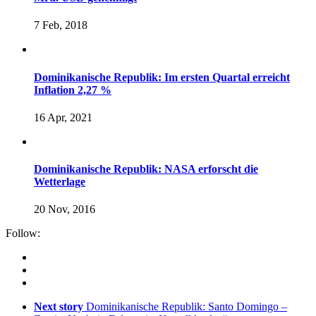
7 Feb, 2018
Dominikanische Republik: Im ersten Quartal erreicht
Inflation 2,27 %
16 Apr, 2021
Dominikanische Republik: NASA erforscht die
Wetterlage
20 Nov, 2016
Follow:
Next story
Dominikanische Republik: Santo Domingo –