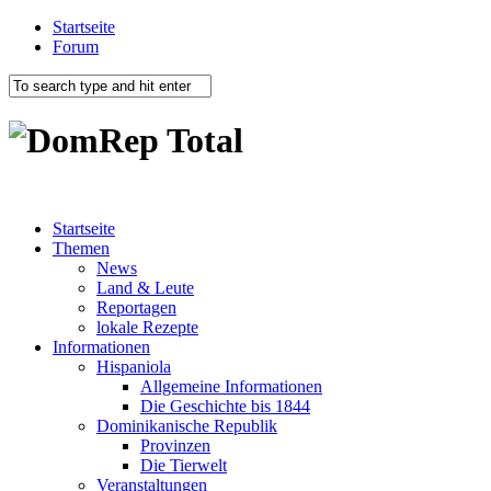
Startseite
Forum
Startseite
Themen
News
Land & Leute
Reportagen
lokale Rezepte
Informationen
Hispaniola
Allgemeine Informationen
Die Geschichte bis 1844
Dominikanische Republik
Provinzen
Die Tierwelt
Veranstaltungen