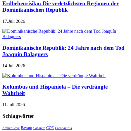
Erdbebenrisiko: Die verletzlichsten Regionen der
Dominikanischen Republik
17.Juli 2026
Dominikanische Republik: 24 Jahre nach dem Tod
Joaquín Balaguers
14.Juli 2026
Kolumbus und Hispaniola – Die verdrängte
Wahrheit
11.Juli 2026
Schlagwörter
Bavaro
COE
Amber Cove
Cabarete
Coronavirus