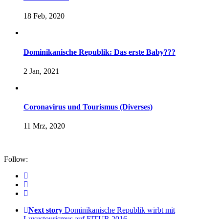
18 Feb, 2020
Dominikanische Republik: Das erste Baby???
2 Jan, 2021
Coronavirus und Tourismus (Diverses)
11 Mrz, 2020
Follow:
Next story
Dominikanische Republik wirbt mit
Luxustourismus auf FITUR 2016