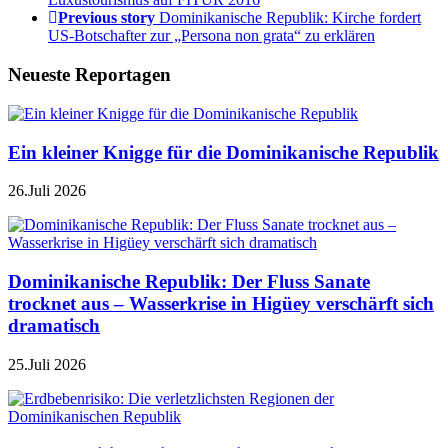
Previous story
Dominikanische Republik: Kirche fordert
US-Botschafter zur „Persona non grata“ zu erklären
Neueste Reportagen
Ein kleiner Knigge für die Dominikanische Republik
26.Juli 2026
Dominikanische Republik: Der Fluss Sanate
trocknet aus – Wasserkrise in Higüey verschärft sich
dramatisch
25.Juli 2026