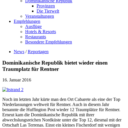
Dominikanische Republik
Provinzen
Die Tierwelt
Veranstaltungen
Empfehlungen
Ausflüge
Hotels & Resorts
Restaurants
Besondere Empfehlungen
News
/
Reportagen
Dominikanische Republik bietet wieder einen
Traumplatz für Rentner
16. Januar 2016
Noch im letzten Jahr kürte man den Ort Cabarete als eine der Top
Niederlassungen weltweit für Rentner. Auch in diesem Jahr
benannte die Huffington Post wieder 12 Traumplätze für Rentner.
Erneut kam die Dominikanische Republik mit ihrer
abwechslungsreichen Nordküste unter die Top 12, diesmal mit der
Ortschaft Las Terrenas. Einst ein kleines Fischerdorf mit wenigen