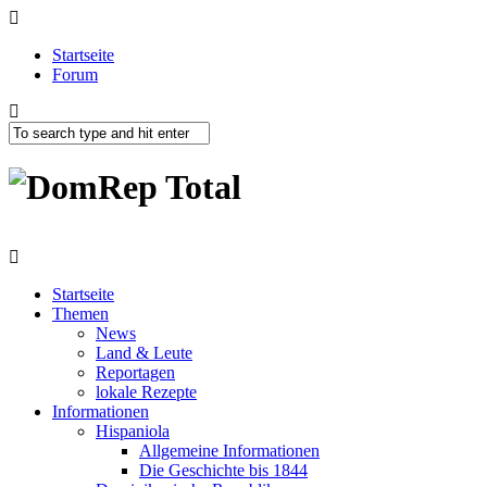
Startseite
Forum
Startseite
Themen
News
Land & Leute
Reportagen
lokale Rezepte
Informationen
Hispaniola
Allgemeine Informationen
Die Geschichte bis 1844