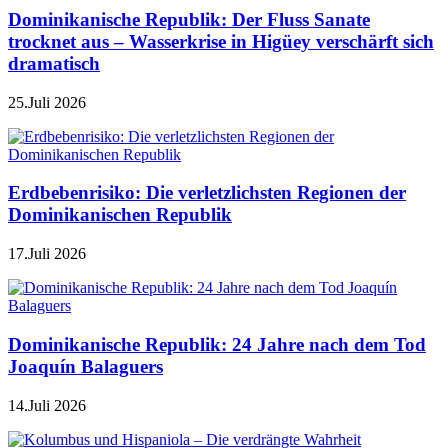
Dominikanische Republik: Der Fluss Sanate
trocknet aus – Wasserkrise in Higüey verschärft sich
dramatisch
25.Juli 2026
Erdbebenrisiko: Die verletzlichsten Regionen der
Dominikanischen Republik
17.Juli 2026
Dominikanische Republik: 24 Jahre nach dem Tod
Joaquín Balaguers
14.Juli 2026