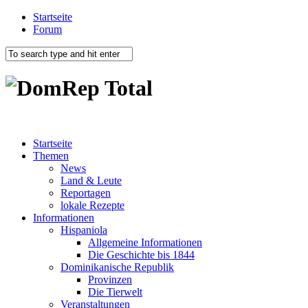
Startseite
Forum
Startseite
Themen
News
Land & Leute
Reportagen
lokale Rezepte
Informationen
Hispaniola
Allgemeine Informationen
Die Geschichte bis 1844
Dominikanische Republik
Provinzen
Die Tierwelt
Veranstaltungen