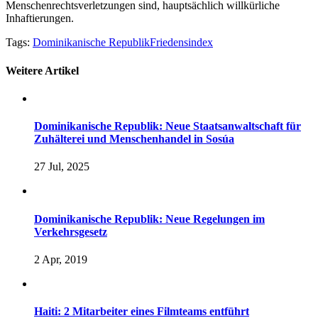
Menschenrechtsverletzungen sind, hauptsächlich willkürliche
Inhaftierungen.
Tags:
Dominikanische Republik
Friedensindex
Weitere Artikel
Dominikanische Republik: Neue Staatsanwaltschaft für
Zuhälterei und Menschenhandel in Sosúa
27 Jul, 2025
Dominikanische Republik: Neue Regelungen im
Verkehrsgesetz
2 Apr, 2019
Haiti: 2 Mitarbeiter eines Filmteams entführt