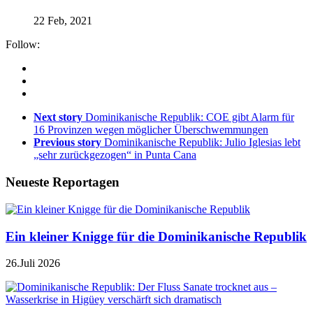
22 Feb, 2021
Follow:
Next story
Dominikanische Republik: COE gibt Alarm für
16 Provinzen wegen möglicher Überschwemmungen
Previous story
Dominikanische Republik: Julio Iglesias lebt
„sehr zurückgezogen“ in Punta Cana
Neueste Reportagen
Ein kleiner Knigge für die Dominikanische Republik
26.Juli 2026