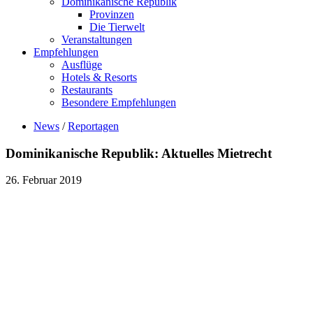
Dominikanische Republik
Provinzen
Die Tierwelt
Veranstaltungen
Empfehlungen
Ausflüge
Hotels & Resorts
Restaurants
Besondere Empfehlungen
News
/
Reportagen
Dominikanische Republik: Aktuelles Mietrecht
26. Februar 2019