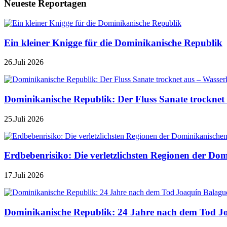
Neueste Reportagen
Ein kleiner Knigge für die Dominikanische Republik
26.Juli 2026
Dominikanische Republik: Der Fluss Sanate trocknet 
25.Juli 2026
Erdbebenrisiko: Die verletzlichsten Regionen der Do
17.Juli 2026
Dominikanische Republik: 24 Jahre nach dem Tod J