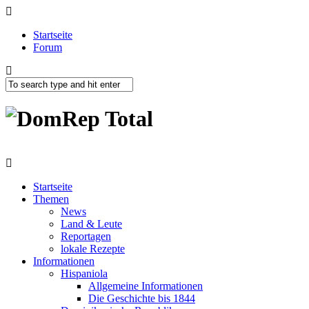
Startseite
Forum
Startseite
Themen
News
Land & Leute
Reportagen
lokale Rezepte
Informationen
Hispaniola
Allgemeine Informationen
Die Geschichte bis 1844