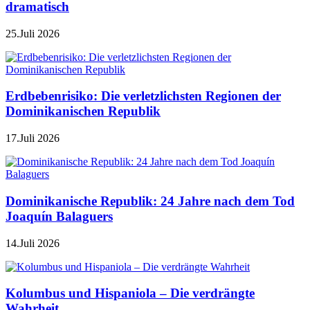
dramatisch
25.Juli 2026
Erdbebenrisiko: Die verletzlichsten Regionen der
Dominikanischen Republik
17.Juli 2026
Dominikanische Republik: 24 Jahre nach dem Tod
Joaquín Balaguers
14.Juli 2026
Kolumbus und Hispaniola – Die verdrängte
Wahrheit