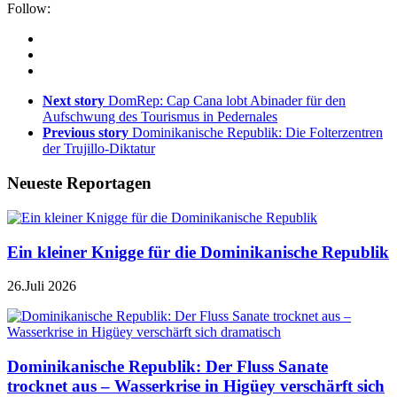
Follow:
Next story
DomRep: Cap Cana lobt Abinader für den
Aufschwung des Tourismus in Pedernales
Previous story
Dominikanische Republik: Die Folterzentren
der Trujillo-Diktatur
Neueste Reportagen
Ein kleiner Knigge für die Dominikanische Republik
26.Juli 2026
Dominikanische Republik: Der Fluss Sanate
trocknet aus – Wasserkrise in Higüey verschärft sich