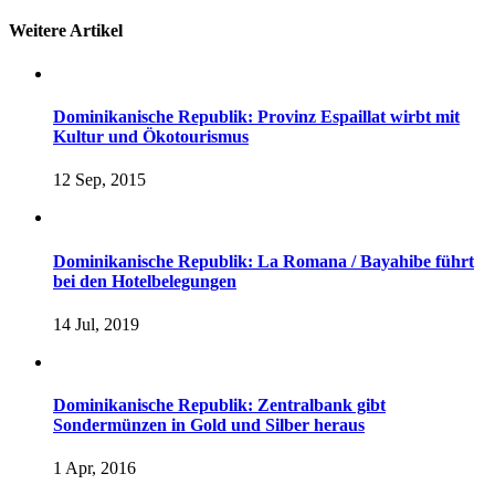
Weitere Artikel
Dominikanische Republik: Provinz Espaillat wirbt mit
Kultur und Ökotourismus
12 Sep, 2015
Dominikanische Republik: La Romana / Bayahibe führt
bei den Hotelbelegungen
14 Jul, 2019
Dominikanische Republik: Zentralbank gibt
Sondermünzen in Gold und Silber heraus
1 Apr, 2016