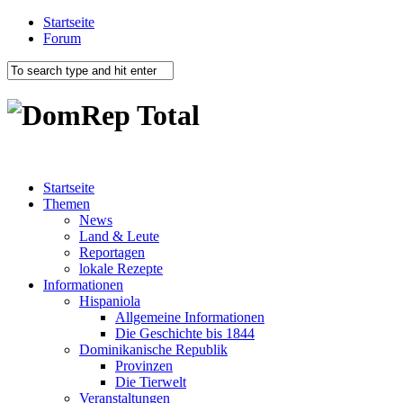
Startseite
Forum
Startseite
Themen
News
Land & Leute
Reportagen
lokale Rezepte
Informationen
Hispaniola
Allgemeine Informationen
Die Geschichte bis 1844
Dominikanische Republik
Provinzen
Die Tierwelt
Veranstaltungen