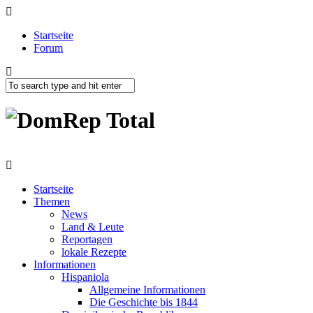
Startseite
Forum
Startseite
Themen
News
Land & Leute
Reportagen
lokale Rezepte
Informationen
Hispaniola
Allgemeine Informationen
Die Geschichte bis 1844