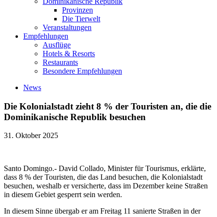
Dominikanische Republik
Provinzen
Die Tierwelt
Veranstaltungen
Empfehlungen
Ausflüge
Hotels & Resorts
Restaurants
Besondere Empfehlungen
News
Die Kolonialstadt zieht 8 % der Touristen an, die die
Dominikanische Republik besuchen
31. Oktober 2025
Santo Domingo.- David Collado, Minister für Tourismus, erklärte,
dass 8 % der Touristen, die das Land besuchen, die Kolonialstadt
besuchen, weshalb er versicherte, dass im Dezember keine Straßen
in diesem Gebiet gesperrt sein werden.
In diesem Sinne übergab er am Freitag 11 sanierte Straßen in der