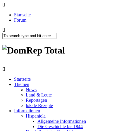
Startseite
Forum
Startseite
Themen
News
Land & Leute
Reportagen
lokale Rezepte
Informationen
Hispaniola
Allgemeine Informationen
Die Geschichte bis 1844