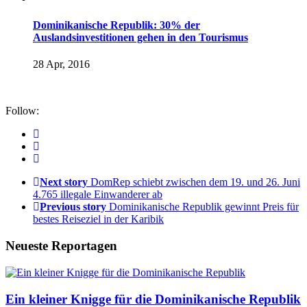
Dominikanische Republik: 30% der
Auslandsinvestitionen gehen in den Tourismus
28 Apr, 2016
Follow:
Next story
DomRep schiebt zwischen dem 19. und 26. Juni
4.765 illegale Einwanderer ab
Previous story
Dominikanische Republik gewinnt Preis für
bestes Reiseziel in der Karibik
Neueste Reportagen
Ein kleiner Knigge für die Dominikanische Republik