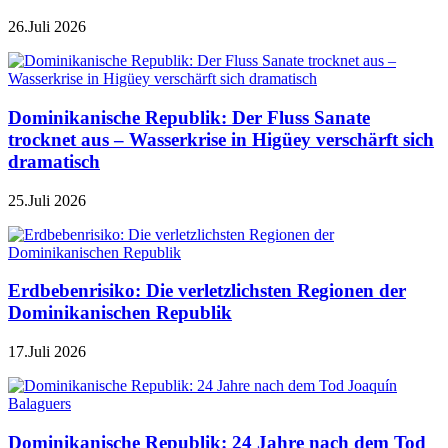
26.Juli 2026
Dominikanische Republik: Der Fluss Sanate
trocknet aus – Wasserkrise in Higüey verschärft sich
dramatisch
25.Juli 2026
Erdbebenrisiko: Die verletzlichsten Regionen der
Dominikanischen Republik
17.Juli 2026
Dominikanische Republik: 24 Jahre nach dem Tod