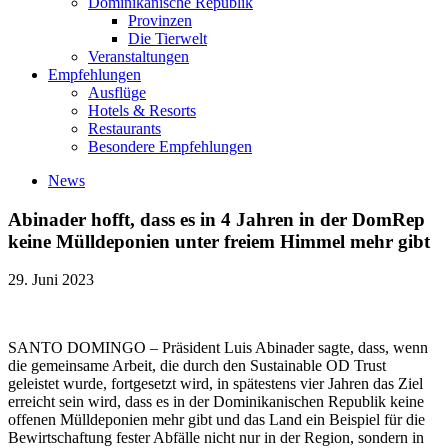
Dominikanische Republik
Provinzen
Die Tierwelt
Veranstaltungen
Empfehlungen
Ausflüge
Hotels & Resorts
Restaurants
Besondere Empfehlungen
News
Abinader hofft, dass es in 4 Jahren in der DomRep
keine Mülldeponien unter freiem Himmel mehr gibt
29. Juni 2023
SANTO DOMINGO – Präsident Luis Abinader sagte, dass, wenn
die gemeinsame Arbeit, die durch den Sustainable OD Trust
geleistet wurde, fortgesetzt wird, in spätestens vier Jahren das Ziel
erreicht sein wird, dass es in der Dominikanischen Republik keine
offenen Mülldeponien mehr gibt und das Land ein Beispiel für die
Bewirtschaftung fester Abfälle nicht nur in der Region, sondern in