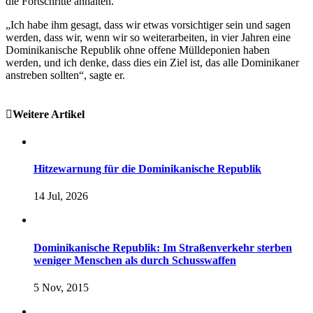
die Fortschritte anhalten.
„Ich habe ihm gesagt, dass wir etwas vorsichtiger sein und sagen
werden, dass wir, wenn wir so weiterarbeiten, in vier Jahren eine
Dominikanische Republik ohne offene Mülldeponien haben
werden, und ich denke, dass dies ein Ziel ist, das alle Dominikaner
anstreben sollten“, sagte er.
Weitere Artikel
Hitzewarnung für die Dominikanische Republik
14 Jul, 2026
Dominikanische Republik: Im Straßenverkehr sterben
weniger Menschen als durch Schusswaffen
5 Nov, 2015