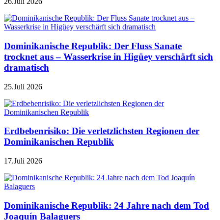
26.Juli 2026
Dominikanische Republik: Der Fluss Sanate
trocknet aus – Wasserkrise in Higüey verschärft sich
dramatisch
25.Juli 2026
Erdbebenrisiko: Die verletzlichsten Regionen der
Dominikanischen Republik
17.Juli 2026
Dominikanische Republik: 24 Jahre nach dem Tod
Joaquín Balaguers