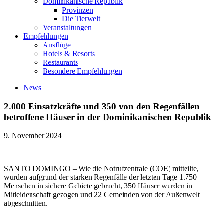
Dominikanische Republik
Provinzen
Die Tierwelt
Veranstaltungen
Empfehlungen
Ausflüge
Hotels & Resorts
Restaurants
Besondere Empfehlungen
News
2.000 Einsatzkräfte und 350 von den Regenfällen
betroffene Häuser in der Dominikanischen Republik
9. November 2024
SANTO DOMINGO – Wie die Notrufzentrale (COE) mitteilte,
wurden aufgrund der starken Regenfälle der letzten Tage 1.750
Menschen in sichere Gebiete gebracht, 350 Häuser wurden in
Mitleidenschaft gezogen und 22 Gemeinden von der Außenwelt
abgeschnitten.