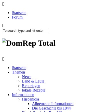
Startseite
Forum
Startseite
Themen
News
Land & Leute
Reportagen
lokale Rezepte
Informationen
Hispaniola
Allgemeine Informationen
Die Geschichte bis 1844