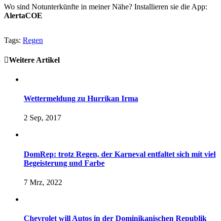
Wo sind Notunterkünfte in meiner Nähe? Installieren sie die App:
AlertaCOE
Tags:
Regen
Weitere Artikel
Wettermeldung zu Hurrikan Irma
2 Sep, 2017
DomRep: trotz Regen, der Karneval entfaltet sich mit viel
Begeisterung und Farbe
7 Mrz, 2022
Chevrolet will Autos in der Dominikanischen Republik