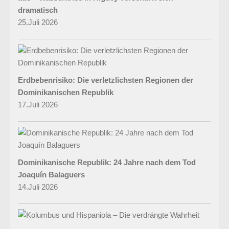
dramatisch
25.Juli 2026
Erdbebenrisiko: Die verletzlichsten Regionen der
Dominikanischen Republik
17.Juli 2026
Dominikanische Republik: 24 Jahre nach dem Tod
Joaquín Balaguers
14.Juli 2026