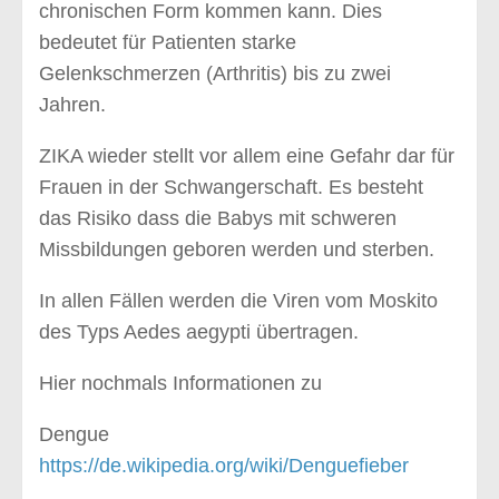
chronischen Form kommen kann. Dies
bedeutet für Patienten starke
Gelenkschmerzen (Arthritis) bis zu zwei
Jahren.
ZIKA wieder stellt vor allem eine Gefahr dar für
Frauen in der Schwangerschaft. Es besteht
das Risiko dass die Babys mit schweren
Missbildungen geboren werden und sterben.
In allen Fällen werden die Viren vom Moskito
des Typs Aedes aegypti übertragen.
Hier nochmals Informationen zu
Dengue
https://de.wikipedia.org/wiki/Denguefieber