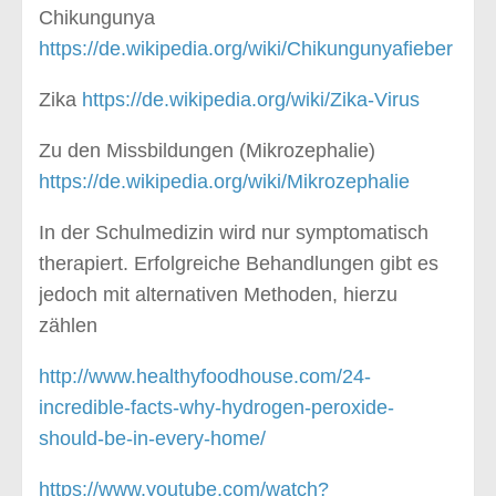
Chikungunya
https://de.wikipedia.org/wiki/Chikungunyafieber
Zika
https://de.wikipedia.org/wiki/Zika-Virus
Zu den Missbildungen (Mikrozephalie)
https://de.wikipedia.org/wiki/Mikrozephalie
In der Schulmedizin wird nur symptomatisch
therapiert. Erfolgreiche Behandlungen gibt es
jedoch mit alternativen Methoden, hierzu
zählen
http://www.healthyfoodhouse.com/24-
incredible-facts-why-hydrogen-peroxide-
should-be-in-every-home/
https://www.youtube.com/watch?