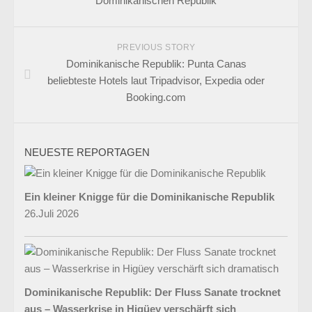
Dominikanischen Republik
PREVIOUS STORY
Dominikanische Republik: Punta Canas
beliebteste Hotels laut Tripadvisor, Expedia oder
Booking.com
NEUESTE REPORTAGEN
Ein kleiner Knigge für die Dominikanische Republik
26.Juli 2026
Dominikanische Republik: Der Fluss Sanate trocknet
aus – Wasserkrise in Higüey verschärft sich