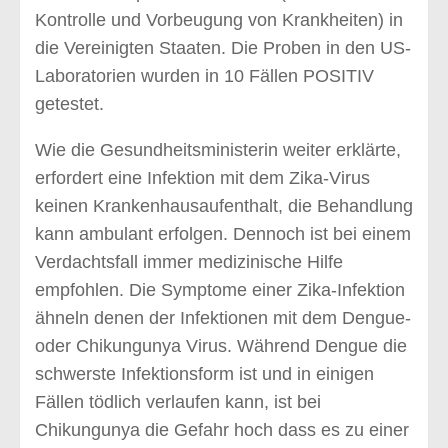
Kontrolle und Vorbeugung von Krankheiten) in
die Vereinigten Staaten. Die Proben in den US-
Laboratorien wurden in 10 Fällen POSITIV
getestet.
Wie die Gesundheitsministerin weiter erklärte,
erfordert eine Infektion mit dem Zika-Virus
keinen Krankenhausaufenthalt, die Behandlung
kann ambulant erfolgen. Dennoch ist bei einem
Verdachtsfall immer medizinische Hilfe
empfohlen. Die Symptome einer Zika-Infektion
ähneln denen der Infektionen mit dem Dengue-
oder Chikungunya Virus. Während Dengue die
schwerste Infektionsform ist und in einigen
Fällen tödlich verlaufen kann, ist bei
Chikungunya die Gefahr hoch dass es zu einer