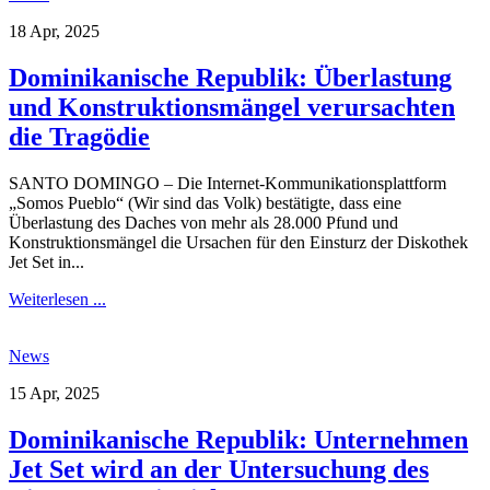
18 Apr, 2025
Dominikanische Republik: Überlastung
und Konstruktionsmängel verursachten
die Tragödie
SANTO DOMINGO – Die Internet-Kommunikationsplattform
„Somos Pueblo“ (Wir sind das Volk) bestätigte, dass eine
Überlastung des Daches von mehr als 28.000 Pfund und
Konstruktionsmängel die Ursachen für den Einsturz der Diskothek
Jet Set in...
Weiterlesen ...
News
15 Apr, 2025
Dominikanische Republik: Unternehmen
Jet Set wird an der Untersuchung des