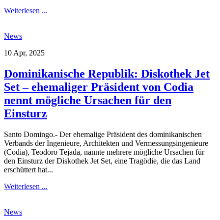
Weiterlesen ...
News
10 Apr, 2025
Dominikanische Republik: Diskothek Jet
Set – ehemaliger Präsident von Codia
nennt mögliche Ursachen für den
Einsturz
Santo Domingo.- Der ehemalige Präsident des dominikanischen
Verbands der Ingenieure, Architekten und Vermessungsingenieure
(Codia), Teodoro Tejada, nannte mehrere mögliche Ursachen für
den Einsturz der Diskothek Jet Set, eine Tragödie, die das Land
erschüttert hat...
Weiterlesen ...
News