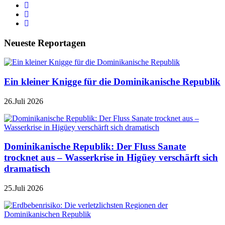
Neueste Reportagen
Ein kleiner Knigge für die Dominikanische Republik
26.Juli 2026
Dominikanische Republik: Der Fluss Sanate
trocknet aus – Wasserkrise in Higüey verschärft sich
dramatisch
25.Juli 2026