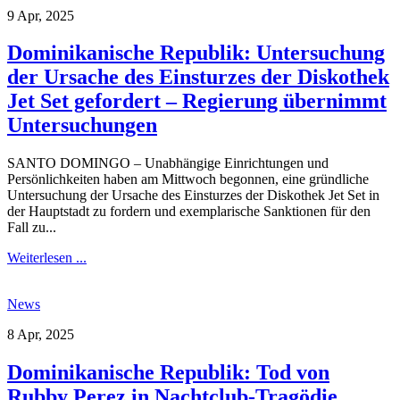
9 Apr, 2025
Dominikanische Republik: Untersuchung
der Ursache des Einsturzes der Diskothek
Jet Set gefordert – Regierung übernimmt
Untersuchungen
SANTO DOMINGO – Unabhängige Einrichtungen und
Persönlichkeiten haben am Mittwoch begonnen, eine gründliche
Untersuchung der Ursache des Einsturzes der Diskothek Jet Set in
der Hauptstadt zu fordern und exemplarische Sanktionen für den
Fall zu...
Weiterlesen ...
News
8 Apr, 2025
Dominikanische Republik: Tod von
Rubby Perez in Nachtclub-Tragödie