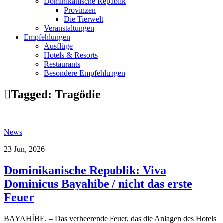
Dominikanische Republik
Provinzen
Die Tierwelt
Veranstaltungen
Empfehlungen
Ausflüge
Hotels & Resorts
Restaurants
Besondere Empfehlungen
Tagged:
Tragödie
News
23 Jun, 2026
Dominikanische Republik: Viva
Dominicus Bayahibe / nicht das erste
Feuer
BAYAHÍBE. – Das verheerende Feuer, das die Anlagen des Hotels