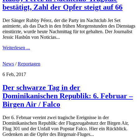
bestätigt, Zahl der Opfer steigt auf 66
Der Sänger Rubby Pérez, der die Party im Nachtclub Jet Set
animierte, als das Dach in den frühen Morgenstunden des Dienstags
einstürzte, wurde heute Nachmittag für tot gehalten. Der Journalist
Jessic Hasbún von Noticias...
Weiterlesen ...
News
/
Reportagen
6 Feb, 2017
Der schwarze Tag in der
Dominikanischen Republik: 6. Februar –
Birgen Air / Falco
Der 6. Februar vereint zwei tragische Ereignisse in der
Dominikanischen Republik: der Flugzeugabsturz der Birgen Air,
Flug 301 und der Unfall von Popstar Falco. Hier ein Rückblick.
Gedenken an die Opfer des Birgenair-Fluges...