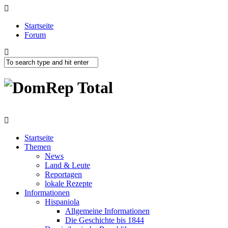
Startseite
Forum
Startseite
Themen
News
Land & Leute
Reportagen
lokale Rezepte
Informationen
Hispaniola
Allgemeine Informationen
Die Geschichte bis 1844