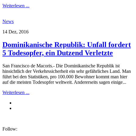
Weiterlesen ...
News
14 Dez, 2016
Dominikanische Republik: Unfall fordert
5 Todesopfer, ein Dutzend Verletzte
San Francisco de Macoris.- Die Dominikanische Republik ist
hinsichtlich der Verkehrssicherheit ein sehr gefährliches Land. Man
führt bei den Statistiken, pro 100.000 Bewohner kommt man hier
auf die meisten Todesopfer weltweit. Andererseits sagen einige...
Weiterlesen ...
Follow: