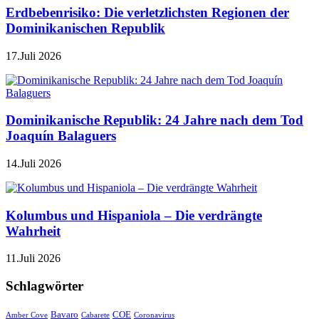
Erdbebenrisiko: Die verletzlichsten Regionen der
Dominikanischen Republik
17.Juli 2026
Dominikanische Republik: 24 Jahre nach dem Tod
Joaquín Balaguers
14.Juli 2026
Kolumbus und Hispaniola – Die verdrängte
Wahrheit
11.Juli 2026
Schlagwörter
Bavaro
COE
Amber Cove
Cabarete
Coronavirus