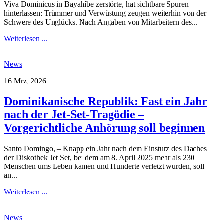
Viva Dominicus in Bayahíbe zerstörte, hat sichtbare Spuren
hinterlassen: Trümmer und Verwüstung zeugen weiterhin von der
Schwere des Unglücks. Nach Angaben von Mitarbeitern des...
Weiterlesen ...
News
16 Mrz, 2026
Dominikanische Republik: Fast ein Jahr
nach der Jet-Set-Tragödie –
Vorgerichtliche Anhörung soll beginnen
Santo Domingo, – Knapp ein Jahr nach dem Einsturz des Daches
der Diskothek Jet Set, bei dem am 8. April 2025 mehr als 230
Menschen ums Leben kamen und Hunderte verletzt wurden, soll
an...
Weiterlesen ...
News