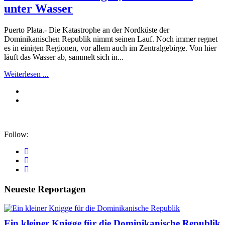
unter Wasser
Puerto Plata.- Die Katastrophe an der Nordküste der
Dominikanischen Republik nimmt seinen Lauf. Noch immer regnet
es in einigen Regionen, vor allem auch im Zentralgebirge. Von hier
läuft das Wasser ab, sammelt sich in...
Weiterlesen ...
Follow:
Neueste Reportagen
Ein kleiner Knigge für die Dominikanische Republik