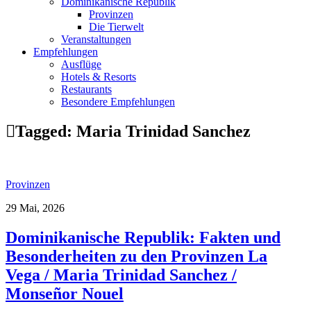
Dominikanische Republik
Provinzen
Die Tierwelt
Veranstaltungen
Empfehlungen
Ausflüge
Hotels & Resorts
Restaurants
Besondere Empfehlungen
Tagged:
Maria Trinidad Sanchez
Provinzen
29 Mai, 2026
Dominikanische Republik: Fakten und
Besonderheiten zu den Provinzen La
Vega / Maria Trinidad Sanchez /
Monseñor Nouel