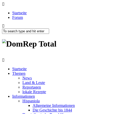
Startseite
Forum
Startseite
Themen
News
Land & Leute
Reportagen
lokale Rezepte
Informationen
Hispaniola
Allgemeine Informationen
Die Geschichte bis 1844