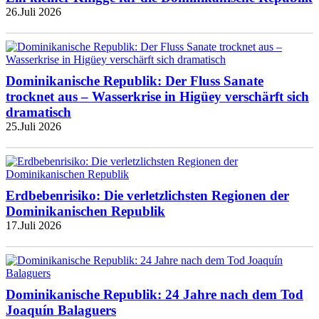
26.Juli 2026
Dominikanische Republik: Der Fluss Sanate
trocknet aus – Wasserkrise in Higüey verschärft sich
dramatisch
25.Juli 2026
Erdbebenrisiko: Die verletzlichsten Regionen der
Dominikanischen Republik
17.Juli 2026
Dominikanische Republik: 24 Jahre nach dem Tod
Joaquín Balaguers