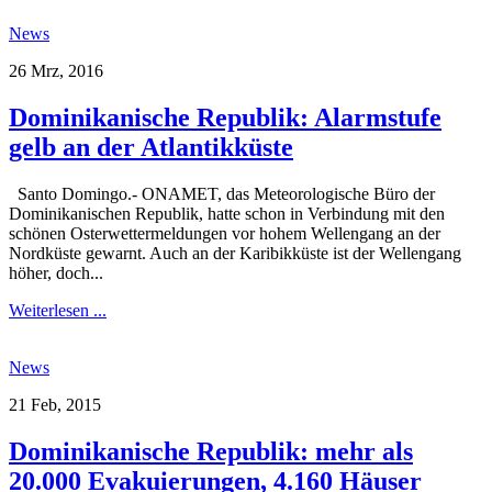
News
26 Mrz, 2016
Dominikanische Republik: Alarmstufe
gelb an der Atlantikküste
Santo Domingo.- ONAMET, das Meteorologische Büro der
Dominikanischen Republik, hatte schon in Verbindung mit den
schönen Osterwettermeldungen vor hohem Wellengang an der
Nordküste gewarnt. Auch an der Karibikküste ist der Wellengang
höher, doch...
Weiterlesen ...
News
21 Feb, 2015
Dominikanische Republik: mehr als
20.000 Evakuierungen, 4.160 Häuser