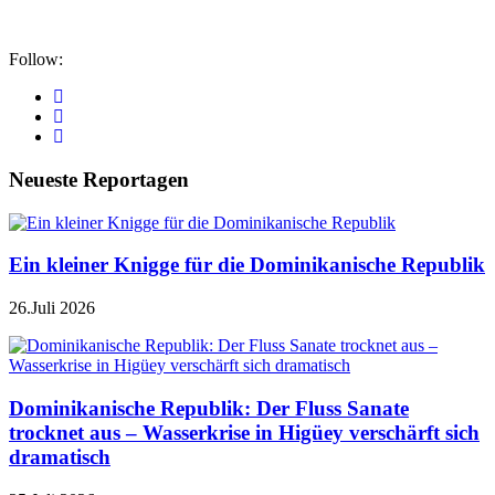
Follow:
Neueste Reportagen
Ein kleiner Knigge für die Dominikanische Republik
26.Juli 2026
Dominikanische Republik: Der Fluss Sanate
trocknet aus – Wasserkrise in Higüey verschärft sich
dramatisch