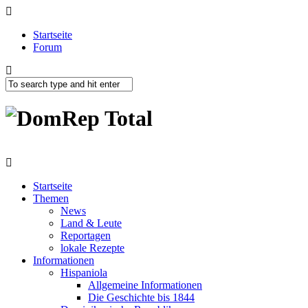
Startseite
Forum
Startseite
Themen
News
Land & Leute
Reportagen
lokale Rezepte
Informationen
Hispaniola
Allgemeine Informationen
Die Geschichte bis 1844