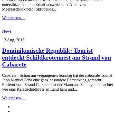
unterstütze man den Erhalt verschiedener Arten von
Meeresschildkröten. Skrupellos...
Weiterlesen ...
News
13 Aug, 2015
Dominikanische Republik: Tourist
entdeckt Schildkrötennest am Strand von
Cabarete
Cabarete.- Schon am vergangenen Sonntag hat der nationale Tourist
Jhon Manuel Peña eine ganz besondere Entdeckung gemacht.
Entfernt vom Strand Cabarete hat der Mann aus Santiago beobachtet
wie eine Karettschildkröte an Land kam und...
Weiterlesen ...