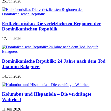
25.Juli 2026
Erdbebenrisiko: Die verletzlichsten Regionen der
Dominikanischen Republik
17.Juli 2026
Dominikanische Republik: 24 Jahre nach dem Tod
Joaquín Balaguers
14.Juli 2026
Kolumbus und Hispaniola – Die verdrängte
Wahrheit
11.Juli 2026