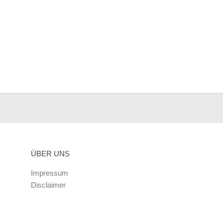
ÜBER UNS
Impressum
Disclaimer