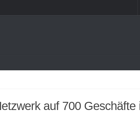
 Netzwerk auf 700 Geschäfte 