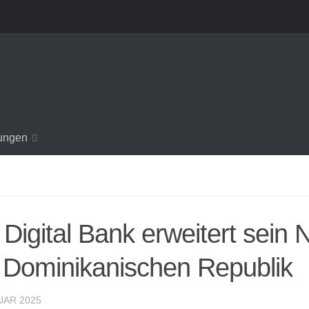
ungen
 Digital Bank erweitert sein
 Dominikanischen Republik
UAR 2025