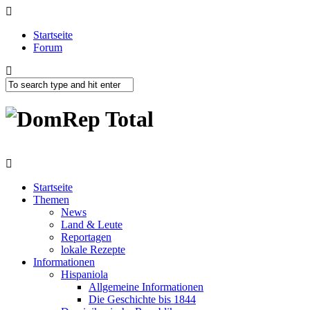
Startseite
Forum
Startseite
Themen
News
Land & Leute
Reportagen
lokale Rezepte
Informationen
Hispaniola
Allgemeine Informationen
Die Geschichte bis 1844