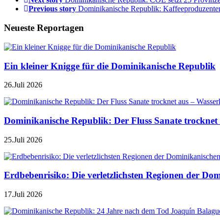
Previous story
Dominikanische Republik: Kaffeeproduzenten f
Neueste Reportagen
Ein kleiner Knigge für die Dominikanische Republik
26.Juli 2026
Dominikanische Republik: Der Fluss Sanate trocknet 
25.Juli 2026
Erdbebenrisiko: Die verletzlichsten Regionen der Do
17.Juli 2026