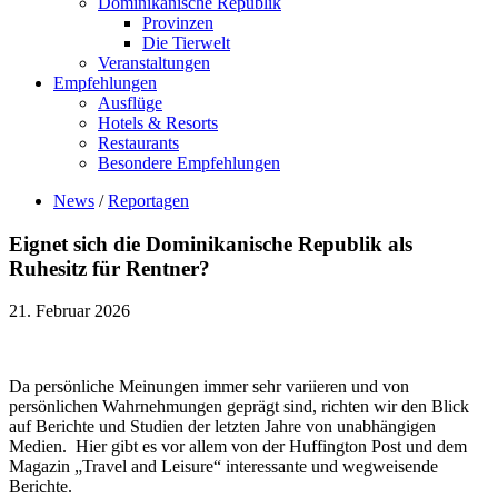
Dominikanische Republik
Provinzen
Die Tierwelt
Veranstaltungen
Empfehlungen
Ausflüge
Hotels & Resorts
Restaurants
Besondere Empfehlungen
News
/
Reportagen
Eignet sich die Dominikanische Republik als
Ruhesitz für Rentner?
21. Februar 2026
Da persönliche Meinungen immer sehr variieren und von
persönlichen Wahrnehmungen geprägt sind, richten wir den Blick
auf Berichte und Studien der letzten Jahre von unabhängigen
Medien. Hier gibt es vor allem von der Huffington Post und dem
Magazin „Travel and Leisure“ interessante und wegweisende
Berichte.