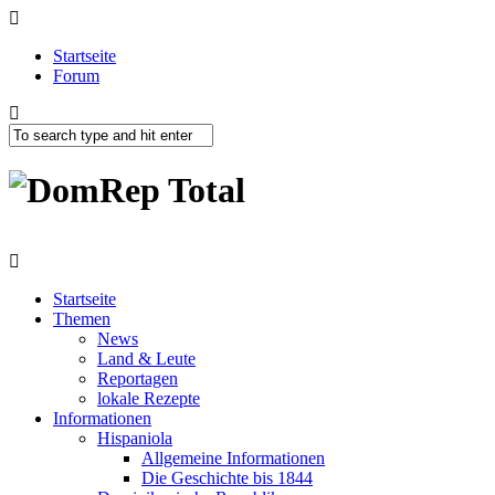
Startseite
Forum
Startseite
Themen
News
Land & Leute
Reportagen
lokale Rezepte
Informationen
Hispaniola
Allgemeine Informationen
Die Geschichte bis 1844