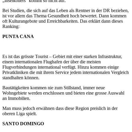
„Inselkollers“ kommt so nicht auf.
Bei Studien, die sich auf das Leben als Rentner in der DR beziehen,
ist vor allem das Thema Gesundheit hoch bewertet. Dann kommen
oft Kulturangebote und Erreichbarkeiten. Das erklärt dann dieses
Ranking:
PUNTA CANA
Es ist das grösste Tourist – Gebiet mit einer starken Infrastruktur,
einem internationalen Flughafen der über die meisten
Flugverbindungen international verfügt. Hinzu kommen einige
Privatkliniken die mit ihrem Service jedem internationalen Vergleich
standhalten können.
Bautätigkeiten kommen nie zum Stillstand, immer neue
Wohngebiete werden erschlossen und bieten eine grosse Auswahl
an Immobilien.
Man muss jedoch erwähnen dass diese Region preislich in der
oberen Liga spielt.
SANTO DOMINGO