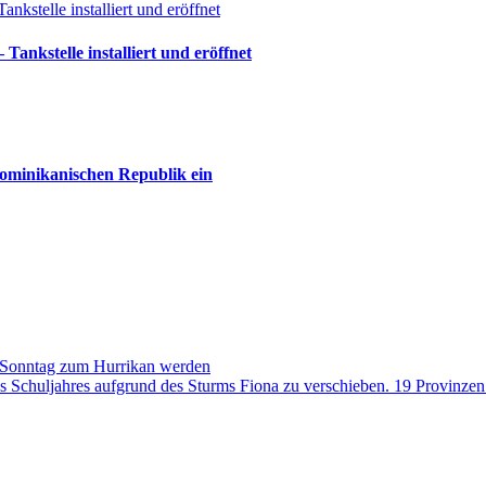
ankstelle installiert und eröffnet
Dominikanischen Republik ein
 Sonntag zum Hurrikan werden
 Schuljahres aufgrund des Sturms Fiona zu verschieben. 19 Provinze