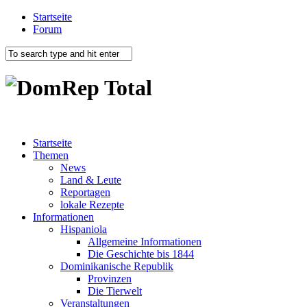
Startseite
Forum
Startseite
Themen
News
Land & Leute
Reportagen
lokale Rezepte
Informationen
Hispaniola
Allgemeine Informationen
Die Geschichte bis 1844
Dominikanische Republik
Provinzen
Die Tierwelt
Veranstaltungen