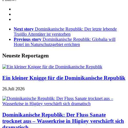
Next story
Dominikanische Republik: Der letzte lebende
Trujillo Attentäter ist verstorben
Previous story
Dominikanische Republik: Globalia will
Hotel im Naturschutzgebiet errichten
Neueste Reportagen
Ein kleiner Knigge für die Dominikanische Republik
26.Juli 2026
Dominikanische Republik: Der Fluss Sanate
trocknet aus – Wasserkrise in Higüey verschärft sich
dramatisch