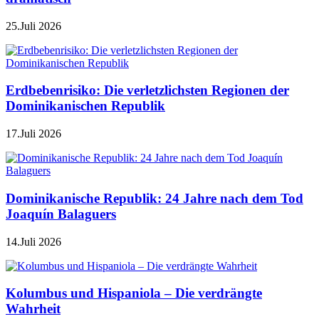
25.Juli 2026
Erdbebenrisiko: Die verletzlichsten Regionen der
Dominikanischen Republik
17.Juli 2026
Dominikanische Republik: 24 Jahre nach dem Tod
Joaquín Balaguers
14.Juli 2026
Kolumbus und Hispaniola – Die verdrängte
Wahrheit