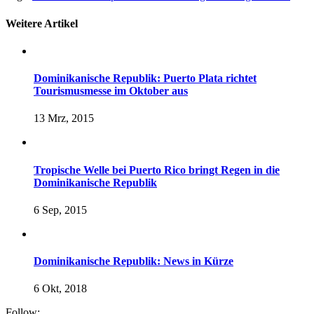
Weitere Artikel
Dominikanische Republik: Puerto Plata richtet
Tourismusmesse im Oktober aus
13 Mrz, 2015
Tropische Welle bei Puerto Rico bringt Regen in die
Dominikanische Republik
6 Sep, 2015
Dominikanische Republik: News in Kürze
6 Okt, 2018
Follow: