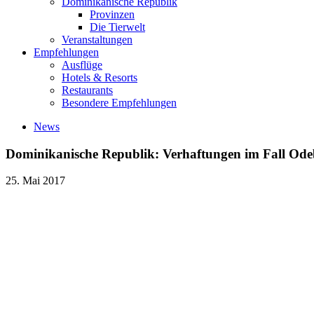
Dominikanische Republik
Provinzen
Die Tierwelt
Veranstaltungen
Empfehlungen
Ausflüge
Hotels & Resorts
Restaurants
Besondere Empfehlungen
News
Dominikanische Republik: Verhaftungen im Fall Ode
25. Mai 2017