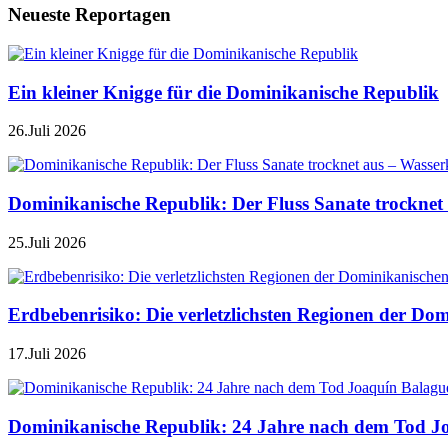
Neueste Reportagen
Ein kleiner Knigge für die Dominikanische Republik
26.Juli 2026
Dominikanische Republik: Der Fluss Sanate trocknet 
25.Juli 2026
Erdbebenrisiko: Die verletzlichsten Regionen der Do
17.Juli 2026
Dominikanische Republik: 24 Jahre nach dem Tod J