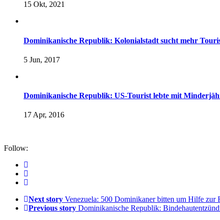
15 Okt, 2021
Dominikanische Republik: Kolonialstadt sucht mehr Touri
5 Jun, 2017
Dominikanische Republik: US-Tourist lebte mit Minderjäh
17 Apr, 2016
Follow:
Next story
Venezuela: 500 Dominikaner bitten um Hilfe zur
Previous story
Dominikanische Republik: Bindehautentzündu