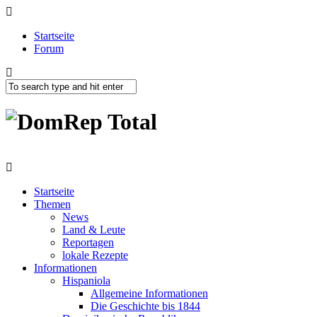
Startseite
Forum
Startseite
Themen
News
Land & Leute
Reportagen
lokale Rezepte
Informationen
Hispaniola
Allgemeine Informationen
Die Geschichte bis 1844