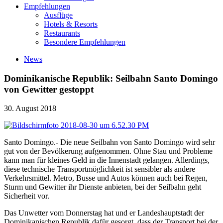
Empfehlungen
Ausflüge
Hotels & Resorts
Restaurants
Besondere Empfehlungen
News
Dominikanische Republik: Seilbahn Santo Domingo
von Gewitter gestoppt
30. August 2018
Santo Domingo.- Die neue Seilbahn von Santo Domingo wird sehr
gut von der Bevölkerung aufgenommen. Ohne Stau und Probleme
kann man für kleines Geld in die Innenstadt gelangen. Allerdings,
diese technische Transportmöglichkeit ist sensibler als andere
Verkehrsmittel. Metro, Busse und Autos können auch bei Regen,
Sturm und Gewitter ihr Dienste anbieten, bei der Seilbahn geht
Sicherheit vor.
Das Unwetter vom Donnerstag hat und er Landeshauptstadt der
Dominikanischen Republik dafür gesorgt, dass der Transport bei der