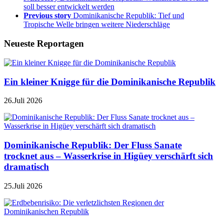
soll besser entwickelt werden
Previous story
Dominikanische Republik: Tief und
Tropische Welle bringen weitere Niederschläge
Neueste Reportagen
Ein kleiner Knigge für die Dominikanische Republik
26.Juli 2026
Dominikanische Republik: Der Fluss Sanate
trocknet aus – Wasserkrise in Higüey verschärft sich
dramatisch
25.Juli 2026