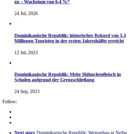
zu – Wachstum von 6,4 %“
24 Jul, 2026
Dominikanische Republik: historischer Rekord von 5,3
Millionen Touristen in der ersten Jahreshälfte erreicht
12 Jul, 2023
Dominikanische Republik: Mehr Hähnchenfleisch in
Schulen aufgrund der Grenzschließung
24 Sep, 2023
Follow:
Next story
Dominikanische Republik: Weinanbau in Neiba