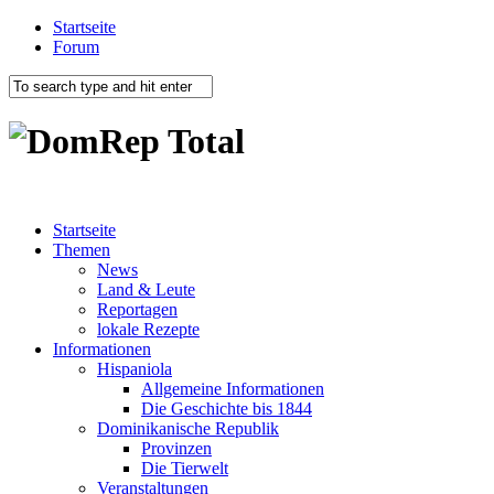
Startseite
Forum
Startseite
Themen
News
Land & Leute
Reportagen
lokale Rezepte
Informationen
Hispaniola
Allgemeine Informationen
Die Geschichte bis 1844
Dominikanische Republik
Provinzen
Die Tierwelt
Veranstaltungen