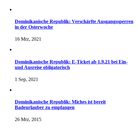
Dominikanische Republik: Verschärfte Ausgangssperren
in der Osterwoche
16 Mrz, 2021
Dominikanische Republik: E-Ticket ab 1.9.21 bei Ein-
und Ausreise obligatorisch
1 Sep, 2021
Dominikanische Republik: Miches ist bereit
Badeurlauber zu empfangen
26 Mrz, 2015