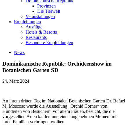
Dominikanische Republik
Provinzen
Die Tierwelt
Veranstaltungen
Empfehlungen
Ausflüge
Hotels & Resorts
Restaurants
Besondere Empfehlungen
News
Dominikanische Republik: Orchideenshow im
Botanischen Garten SD
24. März 2024
An ihrem dritten Tag im Nationalen Botanischen Garten Dr. Rafael
M. Moscoso wurde die Ausstellung „Orchid Corner“ von
Hunderten von Besuchern, vor allem Frauen, besucht, die die
vorgestellten Arten kaufen und einen angenehmen Moment mit
ihren Familien verbringen wollten.