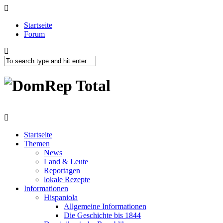
Startseite
Forum
Startseite
Themen
News
Land & Leute
Reportagen
lokale Rezepte
Informationen
Hispaniola
Allgemeine Informationen
Die Geschichte bis 1844