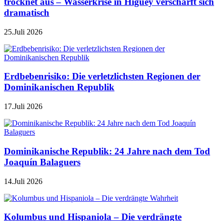
trocknet aus – Wasserkrise in Higüey verschärft sich
dramatisch
25.Juli 2026
Erdbebenrisiko: Die verletzlichsten Regionen der
Dominikanischen Republik
17.Juli 2026
Dominikanische Republik: 24 Jahre nach dem Tod
Joaquín Balaguers
14.Juli 2026
Kolumbus und Hispaniola – Die verdrängte