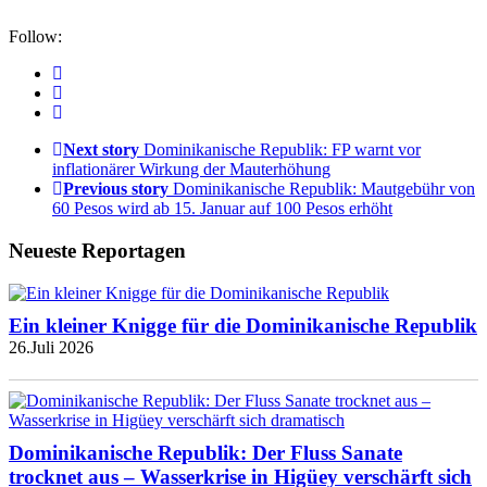
Follow:
Next story
Dominikanische Republik: FP warnt vor
inflationärer Wirkung der Mauterhöhung
Previous story
Dominikanische Republik: Mautgebühr von
60 Pesos wird ab 15. Januar auf 100 Pesos erhöht
Neueste Reportagen
Ein kleiner Knigge für die Dominikanische Republik
26.Juli 2026
Dominikanische Republik: Der Fluss Sanate
trocknet aus – Wasserkrise in Higüey verschärft sich