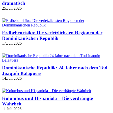
dramatisch
25.Juli 2026
Erdbebenrisiko: Die verletzlichsten Regionen der
Dominikanischen Republik
17.Juli 2026
Dominikanische Republik: 24 Jahre nach dem Tod
Joaquín Balaguers
14.Juli 2026
Kolumbus und Hispaniola – Die verdrängte
Wahrheit
11.Juli 2026