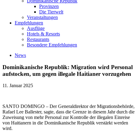
Dominikanische Republik
Provinzen
Die Tierwelt
Veranstaltungen
Empfehlungen
Ausflüge
Hotels & Resorts
Restaurants
Besondere Empfehlungen
News
Dominikanische Republik: Migration wird Personal
aufstocken, um gegen illegale Haitianer vorzugehen
11. Januar 2025
SANTO DOMINGO – Der Generaldirektor der Migrationsbehörde,
Rafael Lee Ballester, sagte, dass die Grenze in diesem Jahr durch die
Zuweisung von mehr Personal zur Kontrolle der illegalen Einreise
von Haitianern in die Dominikanische Republik verstärkt werden
wird.