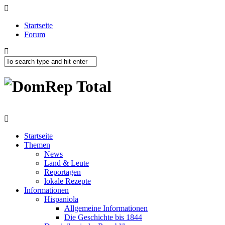
Startseite
Forum
Startseite
Themen
News
Land & Leute
Reportagen
lokale Rezepte
Informationen
Hispaniola
Allgemeine Informationen
Die Geschichte bis 1844