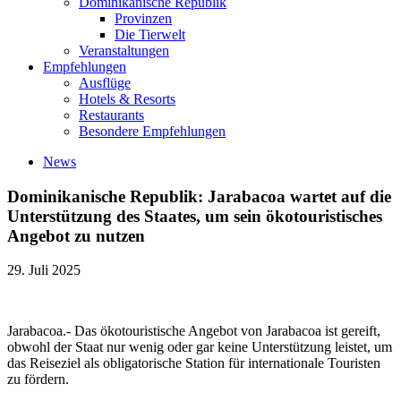
Dominikanische Republik
Provinzen
Die Tierwelt
Veranstaltungen
Empfehlungen
Ausflüge
Hotels & Resorts
Restaurants
Besondere Empfehlungen
News
Dominikanische Republik: Jarabacoa wartet auf die
Unterstützung des Staates, um sein ökotouristisches
Angebot zu nutzen
29. Juli 2025
Jarabacoa.- Das ökotouristische Angebot von Jarabacoa ist gereift,
obwohl der Staat nur wenig oder gar keine Unterstützung leistet, um
das Reiseziel als obligatorische Station für internationale Touristen
zu fördern.