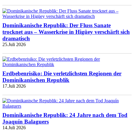
Dominikanische Republik: Der Fluss Sanate
trocknet aus – Wasserkrise in Higüey verschärft sich
dramatisch
25.Juli 2026
Erdbebenrisiko: Die verletzlichsten Regionen der
Dominikanischen Republik
17.Juli 2026
Dominikanische Republik: 24 Jahre nach dem Tod
Joaquín Balaguers
14.Juli 2026