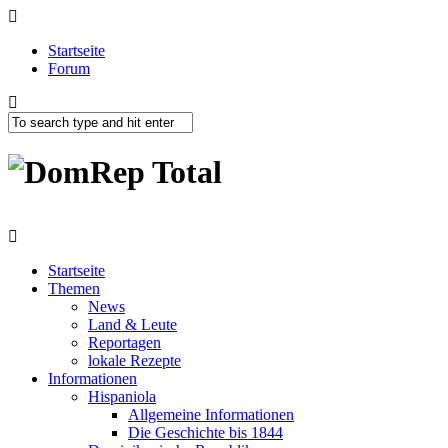
Startseite
Forum
Startseite
Themen
News
Land & Leute
Reportagen
lokale Rezepte
Informationen
Hispaniola
Allgemeine Informationen
Die Geschichte bis 1844