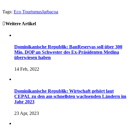
Tags:
Eco Tourismus
Jarbacoa
Weitere Artikel
Dominikanische Republik: BanReservas soll über 300
Mio. DOP an Schwester des Ex-Präsidenten Medina
überwiesen haben
14 Feb, 2022
Dominikanische Republik: Wirtschaft gehört laut
CEPAL zu den am schnellsten wachsenden Ländern im
Jahr 2023
23 Apr, 2023