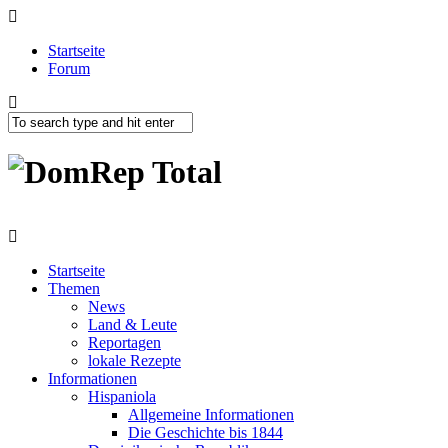
Startseite
Forum
Startseite
Themen
News
Land & Leute
Reportagen
lokale Rezepte
Informationen
Hispaniola
Allgemeine Informationen
Die Geschichte bis 1844