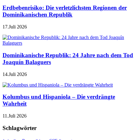
Erdbebenrisiko: Die verletzlichsten Regionen der
Dominikanischen Republik
17.Juli 2026
Dominikanische Republik: 24 Jahre nach dem Tod
Joaquín Balaguers
14.Juli 2026
Kolumbus und Hispaniola – Die verdrängte
Wahrheit
11.Juli 2026
Schlagwörter