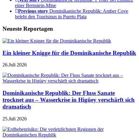
einer Bernstein-Mine
Previous story
Dominikanische Republik: Amber Cove
belebt den Tourismus in Puerto Plata
Neueste Reportagen
Ein kleiner Knigge für die Dominikanische Republik
26.Juli 2026
Dominikanische Republik: Der Fluss Sanate
trocknet aus – Wasserkrise in Higüey verschärft sich
dramatisch
25.Juli 2026