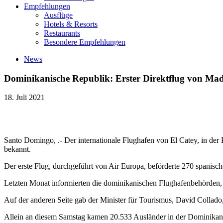
Empfehlungen
Ausflüge
Hotels & Resorts
Restaurants
Besondere Empfehlungen
News
Dominikanische Republik: Erster Direktflug von M
18. Juli 2021
Santo Domingo, .- Der internationale Flughafen von El Catey, in der 
bekannt.
Der erste Flug, durchgeführt von Air Europa, beförderte 270 spanisch
Letzten Monat informierten die dominikanischen Flughafenbehörden, d
Auf der anderen Seite gab der Minister für Tourismus, David Collad
Allein an diesem Samstag kamen 20.533 Ausländer in der Dominikani