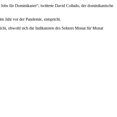
 Jobs für Dominikaner“, twitterte David Collado, der dominikanische
im Jahr vor der Pandemie, entspricht.
icht, obwohl sich die Indikatoren des Sektors Monat für Monat