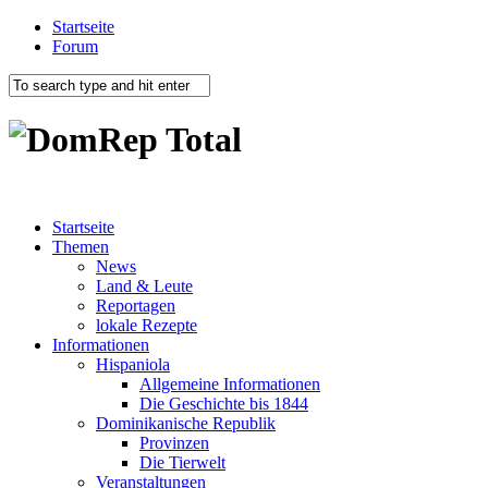
Startseite
Forum
Startseite
Themen
News
Land & Leute
Reportagen
lokale Rezepte
Informationen
Hispaniola
Allgemeine Informationen
Die Geschichte bis 1844
Dominikanische Republik
Provinzen
Die Tierwelt
Veranstaltungen