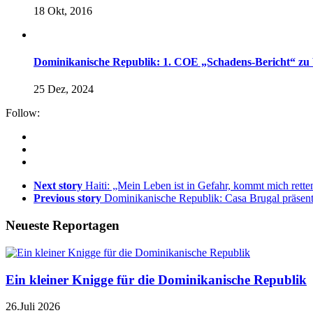
18 Okt, 2016
Dominikanische Republik: 1. COE „Schadens-Bericht“ zu 
25 Dez, 2024
Follow:
Next story
Haiti: „Mein Leben ist in Gefahr, kommt mich rette
Previous story
Dominikanische Republik: Casa Brugal präsen
Neueste Reportagen
Ein kleiner Knigge für die Dominikanische Republik
26.Juli 2026