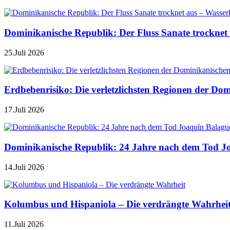
Dominikanische Republik: Der Fluss Sanate trocknet 
25.Juli 2026
Erdbebenrisiko: Die verletzlichsten Regionen der Do
17.Juli 2026
Dominikanische Republik: 24 Jahre nach dem Tod J
14.Juli 2026
Kolumbus und Hispaniola – Die verdrängte Wahrhei
11.Juli 2026