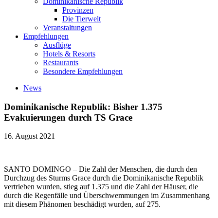
Dominikanische Republik
Provinzen
Die Tierwelt
Veranstaltungen
Empfehlungen
Ausflüge
Hotels & Resorts
Restaurants
Besondere Empfehlungen
News
Dominikanische Republik: Bisher 1.375
Evakuierungen durch TS Grace
16. August 2021
SANTO DOMINGO – Die Zahl der Menschen, die durch den
Durchzug des Sturms Grace durch die Dominikanische Republik
vertrieben wurden, stieg auf 1.375 und die Zahl der Häuser, die
durch die Regenfälle und Überschwemmungen im Zusammenhang
mit diesem Phänomen beschädigt wurden, auf 275.