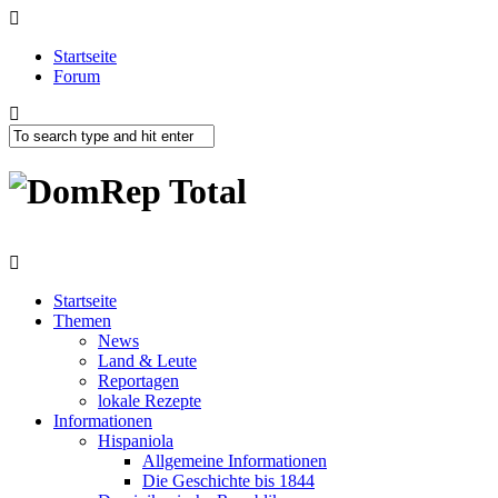
Startseite
Forum
Startseite
Themen
News
Land & Leute
Reportagen
lokale Rezepte
Informationen
Hispaniola
Allgemeine Informationen
Die Geschichte bis 1844