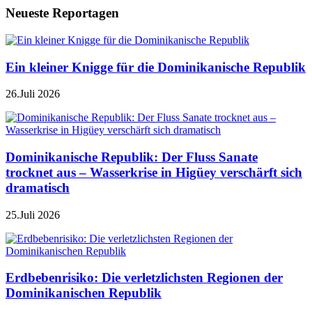
Neueste Reportagen
Ein kleiner Knigge für die Dominikanische Republik
26.Juli 2026
Dominikanische Republik: Der Fluss Sanate
trocknet aus – Wasserkrise in Higüey verschärft sich
dramatisch
25.Juli 2026
Erdbebenrisiko: Die verletzlichsten Regionen der
Dominikanischen Republik