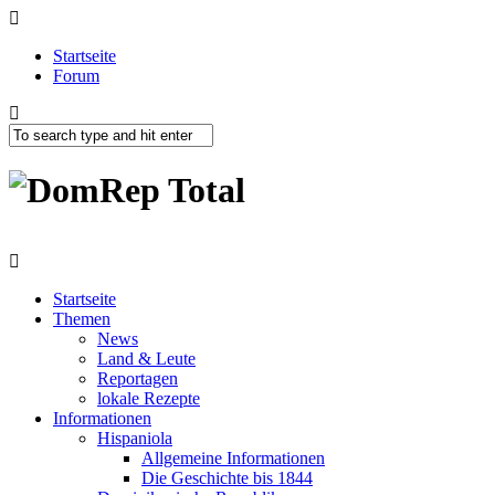
Startseite
Forum
Startseite
Themen
News
Land & Leute
Reportagen
lokale Rezepte
Informationen
Hispaniola
Allgemeine Informationen
Die Geschichte bis 1844