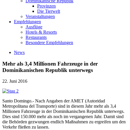
Dominikanische Republik
Provinzen
Die Tierwelt
Veranstaltungen
Empfehlungen
Ausflüge
Hotels & Resorts
Restaurants
Besondere Empfehlungen
News
Mehr als 3,4 Millionen Fahrzeuge in der
Dominikanischen Republik unterwegs
22. Juni 2016
Santo Domingo.- Nach Angaben der AMET (Autoridad
Metropolitana del Transporte) sind in diesem Jahr mehr als 3,4
Millionen Fahrzeuge in der Dominikanischen Republik unterwegs.
Dies sind 150.000 mehr als noch im vergangenen Jahr. Damit sind
die Behörden gezwungen endlich Maßnahmen zu ergreifen um den
Verkehr fließen zu lassen.