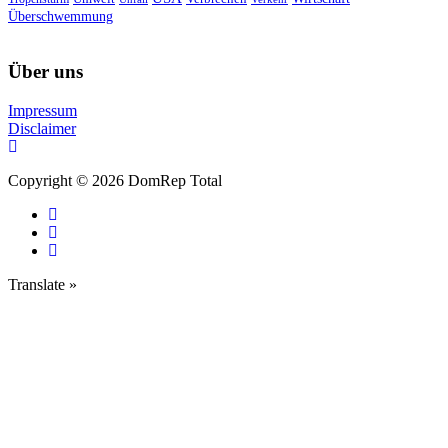
Überschwemmung
Über uns
Impressum
Disclaimer
Copyright © 2026 DomRep Total
Translate »