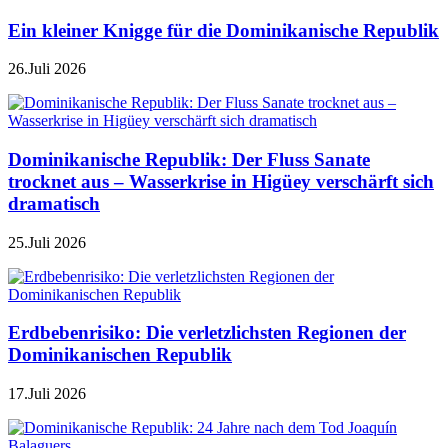
Ein kleiner Knigge für die Dominikanische Republik
26.Juli 2026
Dominikanische Republik: Der Fluss Sanate
trocknet aus – Wasserkrise in Higüey verschärft sich
dramatisch
25.Juli 2026
Erdbebenrisiko: Die verletzlichsten Regionen der
Dominikanischen Republik
17.Juli 2026