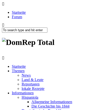
Startseite
Forum
Startseite
Themen
News
Land & Leute
Reportagen
lokale Rezepte
Informationen
Hispaniola
Allgemeine Informationen
Die Geschichte bis 1844