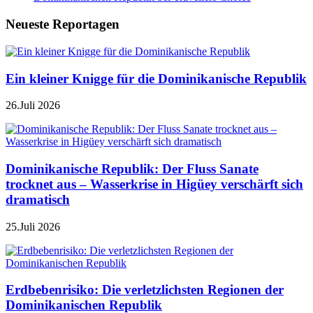
Neueste Reportagen
Ein kleiner Knigge für die Dominikanische Republik
26.Juli 2026
Dominikanische Republik: Der Fluss Sanate
trocknet aus – Wasserkrise in Higüey verschärft sich
dramatisch
25.Juli 2026
Erdbebenrisiko: Die verletzlichsten Regionen der
Dominikanischen Republik