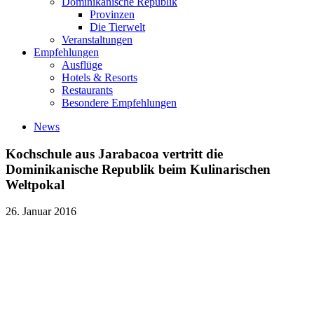
Dominikanische Republik
Provinzen
Die Tierwelt
Veranstaltungen
Empfehlungen
Ausflüge
Hotels & Resorts
Restaurants
Besondere Empfehlungen
News
Kochschule aus Jarabacoa vertritt die
Dominikanische Republik beim Kulinarischen
Weltpokal
26. Januar 2016