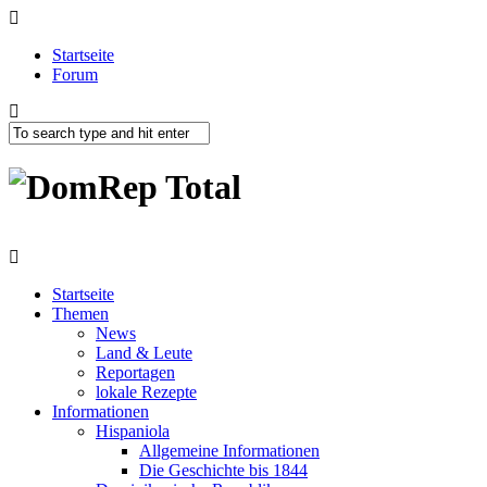
Startseite
Forum
Startseite
Themen
News
Land & Leute
Reportagen
lokale Rezepte
Informationen
Hispaniola
Allgemeine Informationen
Die Geschichte bis 1844