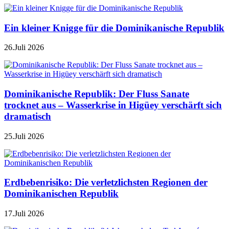
Ein kleiner Knigge für die Dominikanische Republik
26.Juli 2026
Dominikanische Republik: Der Fluss Sanate
trocknet aus – Wasserkrise in Higüey verschärft sich
dramatisch
25.Juli 2026
Erdbebenrisiko: Die verletzlichsten Regionen der
Dominikanischen Republik
17.Juli 2026