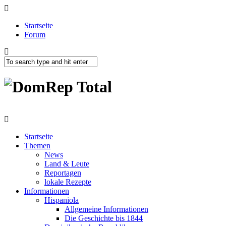
Startseite
Forum
Startseite
Themen
News
Land & Leute
Reportagen
lokale Rezepte
Informationen
Hispaniola
Allgemeine Informationen
Die Geschichte bis 1844