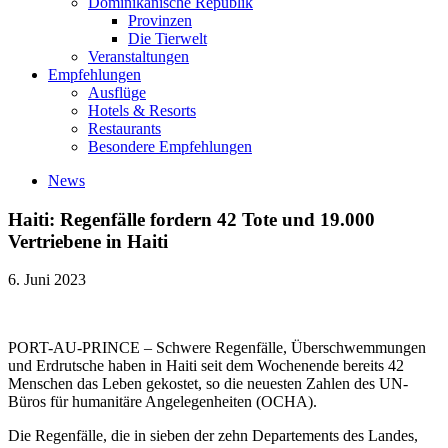
Dominikanische Republik
Provinzen
Die Tierwelt
Veranstaltungen
Empfehlungen
Ausflüge
Hotels & Resorts
Restaurants
Besondere Empfehlungen
News
Haiti: Regenfälle fordern 42 Tote und 19.000
Vertriebene in Haiti
6. Juni 2023
PORT-AU-PRINCE – Schwere Regenfälle, Überschwemmungen
und Erdrutsche haben in Haiti seit dem Wochenende bereits 42
Menschen das Leben gekostet, so die neuesten Zahlen des UN-
Büros für humanitäre Angelegenheiten (OCHA).
Die Regenfälle, die in sieben der zehn Departements des Landes,