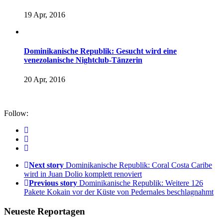
19 Apr, 2016
Dominikanische Republik: Gesucht wird eine
venezolanische Nightclub-Tänzerin
20 Apr, 2016
Follow:
Next story
Dominikanische Republik: Coral Costa Caribe
wird in Juan Dolio komplett renoviert
Previous story
Dominikanische Republik: Weitere 126
Pakete Kokain vor der Küste von Pedernales beschlagnahmt
Neueste Reportagen