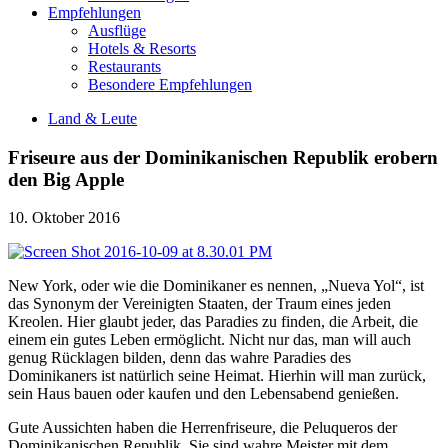
Empfehlungen
Ausflüge
Hotels & Resorts
Restaurants
Besondere Empfehlungen
Land & Leute
Friseure aus der Dominikanischen Republik erobern
den Big Apple
10. Oktober 2016
New York, oder wie die Dominikaner es nennen, „Nueva Yol“, ist
das Synonym der Vereinigten Staaten, der Traum eines jeden
Kreolen. Hier glaubt jeder, das Paradies zu finden, die Arbeit, die
einem ein gutes Leben ermöglicht. Nicht nur das, man will auch
genug Rücklagen bilden, denn das wahre Paradies des
Dominikaners ist natürlich seine Heimat. Hierhin will man zurück,
sein Haus bauen oder kaufen und den Lebensabend genießen.
Gute Aussichten haben die Herrenfriseure, die Peluqueros der
Dominikanischen Republik. Sie sind wahre Meister mit dem