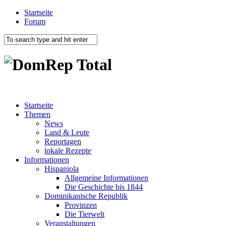
Startseite
Forum
Startseite
Themen
News
Land & Leute
Reportagen
lokale Rezepte
Informationen
Hispaniola
Allgemeine Informationen
Die Geschichte bis 1844
Dominikanische Republik
Provinzen
Die Tierwelt
Veranstaltungen