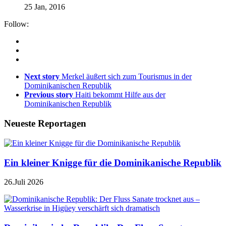
25 Jan, 2016
Follow:
Next story
Merkel äußert sich zum Tourismus in der
Dominikanischen Republik
Previous story
Haiti bekommt Hilfe aus der
Dominikanischen Republik
Neueste Reportagen
Ein kleiner Knigge für die Dominikanische Republik
26.Juli 2026