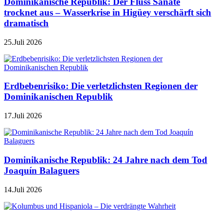
Dominikanische Republik: Der Fluss Sanate
trocknet aus – Wasserkrise in Higüey verschärft sich
dramatisch
25.Juli 2026
Erdbebenrisiko: Die verletzlichsten Regionen der
Dominikanischen Republik
17.Juli 2026
Dominikanische Republik: 24 Jahre nach dem Tod
Joaquín Balaguers
14.Juli 2026