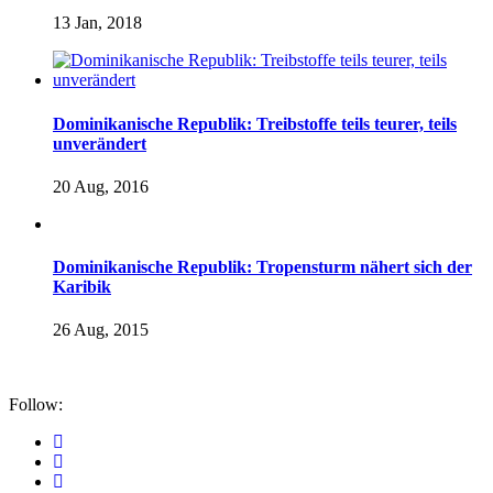
13 Jan, 2018
Dominikanische Republik: Treibstoffe teils teurer, teils
unverändert
20 Aug, 2016
Dominikanische Republik: Tropensturm nähert sich der
Karibik
26 Aug, 2015
Follow: